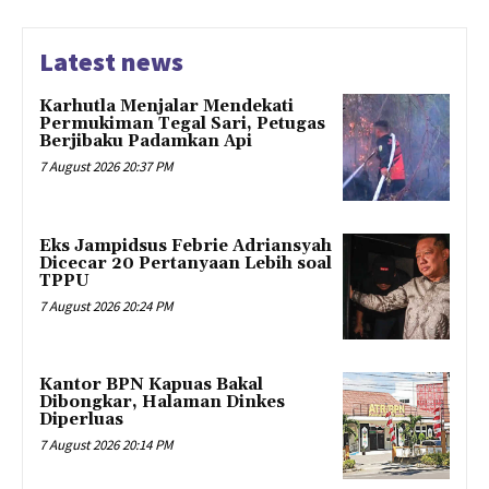
Latest news
Karhutla Menjalar Mendekati
Permukiman Tegal Sari, Petugas
Berjibaku Padamkan Api
7 August 2026 20:37 PM
Eks Jampidsus Febrie Adriansyah
Dicecar 20 Pertanyaan Lebih soal
TPPU
7 August 2026 20:24 PM
Kantor BPN Kapuas Bakal
Dibongkar, Halaman Dinkes
Diperluas
7 August 2026 20:14 PM