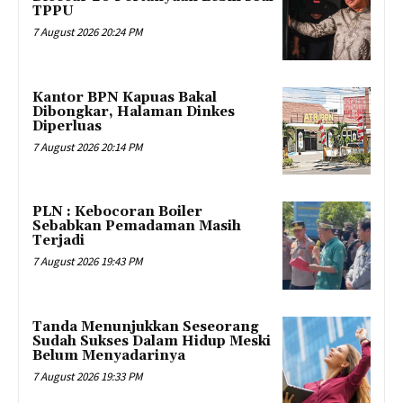
TPPU
7 August 2026 20:24 PM
Kantor BPN Kapuas Bakal
Dibongkar, Halaman Dinkes
Diperluas
7 August 2026 20:14 PM
PLN : Kebocoran Boiler
Sebabkan Pemadaman Masih
Terjadi
7 August 2026 19:43 PM
Tanda Menunjukkan Seseorang
Sudah Sukses Dalam Hidup Meski
Belum Menyadarinya
7 August 2026 19:33 PM