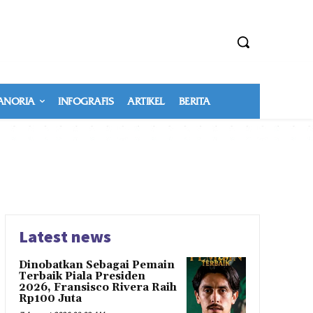
NORIA
INFOGRAFIS
ARTIKEL
BERITA
Latest news
Dinobatkan Sebagai Pemain
Terbaik Piala Presiden
2026, Fransisco Rivera Raih
Rp100 Juta