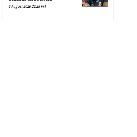
6 August 2026 22:28 PM