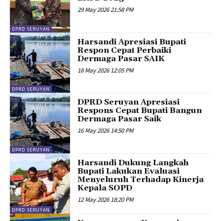
29 May 2026 21:58 PM
DPRD SERUYAN
Harsandi Apresiasi Bupati
Respon Cepat Perbaiki
Dermaga Pasar SAIK
18 May 2026 12:05 PM
DPRD SERUYAN
DPRD Seruyan Apresiasi
Respons Cepat Bupati Bangun
Dermaga Pasar Saik
16 May 2026 14:50 PM
DPRD SERUYAN
Harsandi Dukung Langkah
Bupati Lakukan Evaluasi
Menyeluruh Terhadap Kinerja
Kepala SOPD
12 May 2026 18:20 PM
DPRD SERUYAN