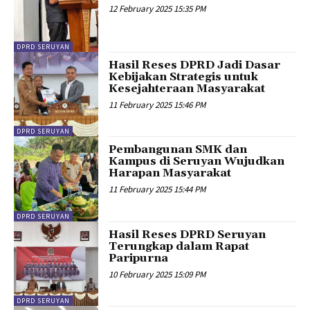
12 February 2025 15:35 PM
DPRD SERUYAN
Hasil Reses DPRD Jadi Dasar
Kebijakan Strategis untuk
Kesejahteraan Masyarakat
11 February 2025 15:46 PM
DPRD SERUYAN
Pembangunan SMK dan
Kampus di Seruyan Wujudkan
Harapan Masyarakat
11 February 2025 15:44 PM
DPRD SERUYAN
Hasil Reses DPRD Seruyan
Terungkap dalam Rapat
Paripurna
10 February 2025 15:09 PM
DPRD SERUYAN