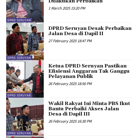
Dilakukan Perbaikan
1 March 2025 15:20 PM
DPRD SERUYAN
DPRD Seruyan Desak Perbaikan
Jalan Desa di Dapil II
27 February 2025 18:47 PM
DPRD SERUYAN
Ketua DPRD Seruyan Pastikan
Efisiensi Anggaran Tak Ganggu
Pelayanan Publik
26 February 2025 18:56 PM
DPRD SERUYAN
Wakil Rakyat Ini Minta PBS Ikut
Bantu Perbaiki Akses Jalan
Desa di Dapil III
26 February 2025 16:30 PM
DPRD SERUYAN