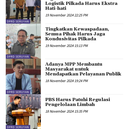
Logistik Pilkada Harus Ekstra
Hati-hati
19 November 2024 22:25 PM
DPRD SERUYAN
Tingkatkan Kewaspadaan,
Semua Pihak Harus Jaga
Kondusivitas Pilkada
19 November 2024 15:13 PM
DPRD SERUYAN
Adanya MPP Membantu
Masyarakat untuk
Mendapatkan Pelayanan Publik
18 November 2024 19:24 PM
DPRD SERUYAN
PBS Harus Patuhi Regulasi
Pengelolaan Limbah
18 November 2024 15:35 PM
DPRD SERUYAN