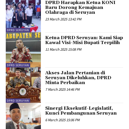
DPRD Harapkan Ketua KONI
Baru Dorong Kemajuan
Olahraga di Seruyan
23 March 2025 13:42 PM
DPRD SERUYAN
Ketua DPRD Seruyan: Kami Siap
Kawal Visi-Misi Bupati Terpilih
11 March 2025 15:08 PM
DPRD SERUYAN
Akses Jalan Pertanian di
Seruyan Dikeluhkan, DPRD
Minta Perbaikan
7 March 2025 14:46 PM
DPRD SERUYAN
Sinergi Eksekutif-Legislatif,
Kunci Pembangunan Seruyan
6 March 2025 15:06 PM