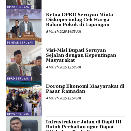
DPRD SERUYAN
Ketua DPRD Seruyan Minta
Diskoperindag Cek Harga
Bahan Pokok di Lapangan
5 March 2025 14:35 PM
PEMKAB SERUYAN
Visi-Misi Bupati Seruyan
Sejalan dengan Kepentingan
Masyarakat
4 March 2025 12:58 PM
DPRD SERUYAN
Dorong Ekonomi Masyarakat di
Pasar Ramadan
4 March 2025 12:54 PM
DPRD SERUYAN
Infrastruktur Jalan di Dapil III
Butuh Perhatian agar Dapat