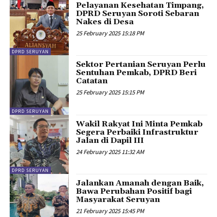
Pelayanan Kesehatan Timpang,
DPRD Seruyan Soroti Sebaran
Nakes di Desa
25 February 2025 15:18 PM
DPRD SERUYAN
Sektor Pertanian Seruyan Perlu
Sentuhan Pemkab, DPRD Beri
Catatan
25 February 2025 15:15 PM
DPRD SERUYAN
Wakil Rakyat Ini Minta Pemkab
Segera Perbaiki Infrastruktur
Jalan di Dapil III
24 February 2025 11:32 AM
DPRD SERUYAN
Jalankan Amanah dengan Baik,
Bawa Perubahan Positif bagi
Masyarakat Seruyan
21 February 2025 15:45 PM