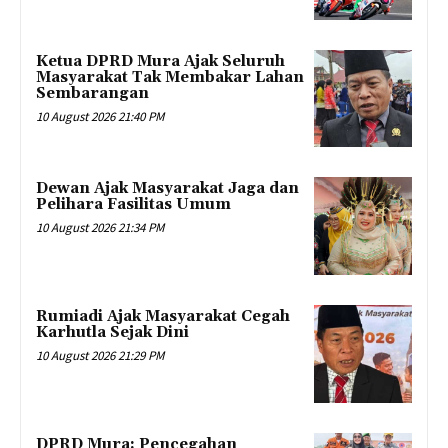
Ketua DPRD Mura Ajak Seluruh
Masyarakat Tak Membakar Lahan
Sembarangan
10 August 2026 21:40 PM
Dewan Ajak Masyarakat Jaga dan
Pelihara Fasilitas Umum
10 August 2026 21:34 PM
Rumiadi Ajak Masyarakat Cegah
Karhutla Sejak Dini
10 August 2026 21:29 PM
DPRD Mura: Pencegahan