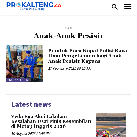
TAG
Anak-Anak Pesisir
Pondok Baca Kapal Polisi Bawa
Ilmu Pengetahuan bagi Anak-
Anak Pesisir Kapuas
17 February 2025 09:15 AM
PRO KALTENG
Latest news
Veda Ega Akui Lakukan
Kesalahan Usai Finis Kesembilan
di Moto3 Inggris 2026
10 August 2026 21:46 PM