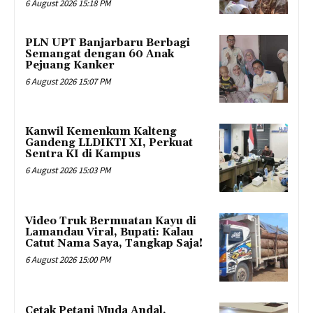
6 August 2026 15:18 PM
PLN UPT Banjarbaru Berbagi
Semangat dengan 60 Anak
Pejuang Kanker
6 August 2026 15:07 PM
Kanwil Kemenkum Kalteng
Gandeng LLDIKTI XI, Perkuat
Sentra KI di Kampus
6 August 2026 15:03 PM
Video Truk Bermuatan Kayu di
Lamandau Viral, Bupati: Kalau
Catut Nama Saya, Tangkap Saja!
6 August 2026 15:00 PM
Cetak Petani Muda Andal,