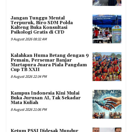
Jangan Tunggu Mental
Terpuruk, Biro SDM Polda
Kalteng Buka Konsultasi
Psikologi Gratis di CFD
9 August 2026 08:32 AM
Kalahkan Huma Betang dengan 9
Pemain, Persemar Banjar
Martapura Juara Piala Pangdam
Cup TB XXII
8 August 2026 22:34 PM
Kampus Indonesia Kini Mulai
Buka Jurusan AI, Tak Sekadar
Mata Kuliah
8 August 2026 21:06 PM
Ketum PSSI Didesak Mundur