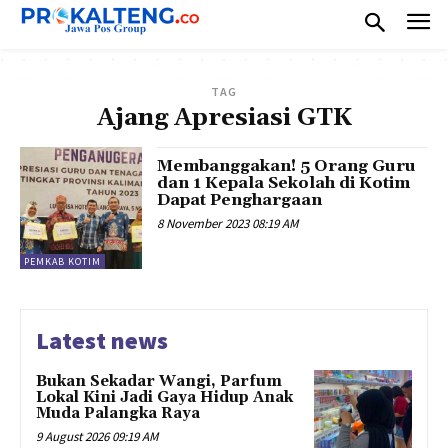
TAG
Ajang Apresiasi GTK
Membanggakan! 5 Orang Guru
dan 1 Kepala Sekolah di Kotim
Dapat Penghargaan
8 November 2023 08:19 AM
PEMKAB KOTIM
Latest news
Bukan Sekadar Wangi, Parfum
Lokal Kini Jadi Gaya Hidup Anak
Muda Palangka Raya
9 August 2026 09:19 AM