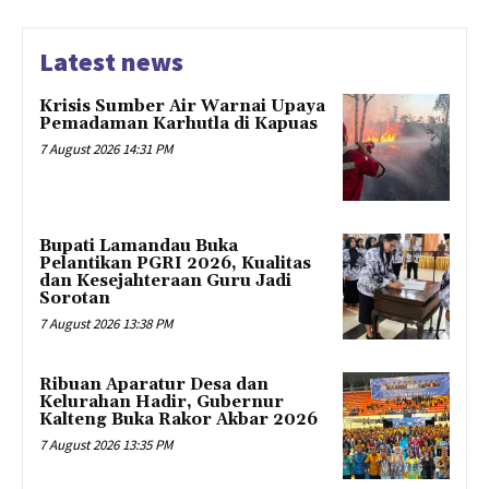
Latest news
Krisis Sumber Air Warnai Upaya
Pemadaman Karhutla di Kapuas
7 August 2026 14:31 PM
Bupati Lamandau Buka
Pelantikan PGRI 2026, Kualitas
dan Kesejahteraan Guru Jadi
Sorotan
7 August 2026 13:38 PM
Ribuan Aparatur Desa dan
Kelurahan Hadir, Gubernur
Kalteng Buka Rakor Akbar 2026
7 August 2026 13:35 PM