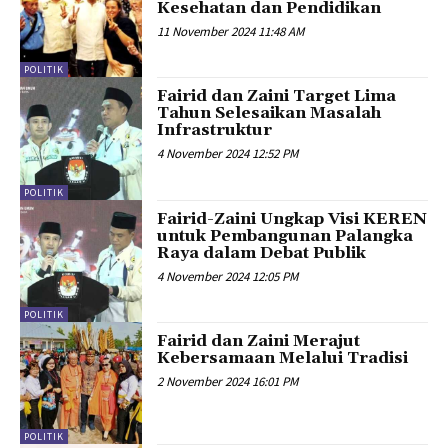
Kesehatan dan Pendidikan
11 November 2024 11:48 AM
POLITIK
Fairid dan Zaini Target Lima
Tahun Selesaikan Masalah
Infrastruktur
4 November 2024 12:52 PM
POLITIK
Fairid-Zaini Ungkap Visi KEREN
untuk Pembangunan Palangka
Raya dalam Debat Publik
4 November 2024 12:05 PM
POLITIK
Fairid dan Zaini Merajut
Kebersamaan Melalui Tradisi
2 November 2024 16:01 PM
POLITIK