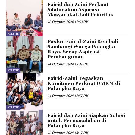
Fairid dan Zaini Perkuat
Silaturahmi Aspirasi
Masyarakat Jadi Prioritas
28 October 2024 12:53 PM
POLITIK
Paslon Fairid-Zaini Kembali
Sambangi Warga Palangka
Raya, Serap Aspirasi
Pembangunan
24 October 2024 19:31 PM
POLITIK
Fairid-Zaini Tegaskan
Komitmen Perkuat UMKM di
Palangka Raya
24 October 2024 12:57 PM
POLITIK
Fairid dan Zaini Siapkan Solusi
untuk Permasalahan di
Palangka Raya
16 October 2024 13:17 PM