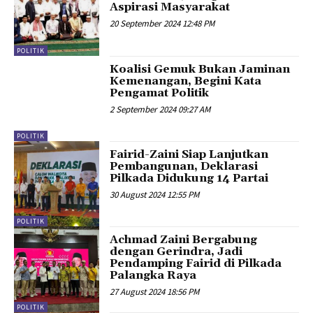
Aspirasi Masyarakat
20 September 2024 12:48 PM
POLITIK
Koalisi Gemuk Bukan Jaminan
Kemenangan, Begini Kata
Pengamat Politik
2 September 2024 09:27 AM
POLITIK
Fairid-Zaini Siap Lanjutkan
Pembangunan, Deklarasi
Pilkada Didukung 14 Partai
30 August 2024 12:55 PM
POLITIK
Achmad Zaini Bergabung
dengan Gerindra, Jadi
Pendamping Fairid di Pilkada
Palangka Raya
27 August 2024 18:56 PM
POLITIK