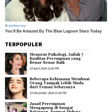
TERPOPULER
Menurut Psikologi, Inilah 7
Kualitas Perempuan yang
Benar-benar Baik
23 April 2024 12:50 PM
Beberapa Kebiasaan Membuat
Orang Tampak Lebih Muda
dari Teman Sebayanya
15 December 2024 21:30 PM
Jasad Perempuan
Mengapung di Sungai
Balangan, Sempat Diduga