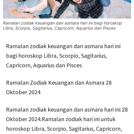
Ramalan zodiak keuangan dan asmara hari ini bagi horoskop
Libra, Scorpio, Sagitarius, Capricorn, Aquarius dan Pisces
Ramalan zodiak keuangan dan asmara hari ini
bagi horoskop Libra, Scorpio, Sagitarius,
Capricorn, Aquarius dan Pisces
Ramalan Zodiak Keuangan dan Asmara 28
Oktober 2024
Ramalan zodiak keuangan dan asmara hari ini 28
Oktober 2024.Ramalan zodiak hari ini untuk
horoskop Libra, Scorpio, Sagitarius, Capricorn,