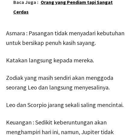
Baca Juga :
Orang yang Pendiam tapi Sangat
Cerdas
Asmara : Pasangan tidak menyadari kebutuhan
untuk bersikap penuh kasih sayang.
Katakan langsung kepada mereka.
Zodiak yang masih sendiri akan menggoda
seorang Leo dan langsung menyesalinya.
Leo dan Scorpio jarang sekali saling mencintai.
Keuangan : Sedikit keberuntungan akan
menghampiri hari ini, namun, Jupiter tidak