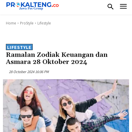
Home
ProStyle
Lifestyle
LIFESTYLE
Ramalan Zodiak Keuangan dan
Asmara 28 Oktober 2024
28 October 2024 16:06 PM