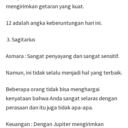
mengirimkan getaran yang kuat.
12 adalah angka keberuntungan hari ini.
Sagitarius
Asmara : Sangat penyayang dan sangat sensitif.
Namun, ini tidak selalu menjadi hal yang terbaik.
Beberapa orang tidak bisa menghargai
kenyataan bahwa Anda sangat selaras dengan
perasaan dan itu juga tidak apa-apa.
Keuangan : Dengan Jupiter mengirimkan