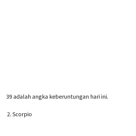
39 adalah angka keberuntungan hari ini.
Scorpio