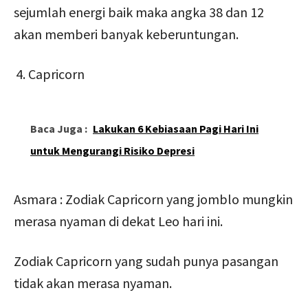
sejumlah energi baik maka angka 38 dan 12
akan memberi banyak keberuntungan.
Capricorn
Baca Juga :
Lakukan 6 Kebiasaan Pagi Hari Ini
untuk Mengurangi Risiko Depresi
Asmara : Zodiak Capricorn yang jomblo mungkin
merasa nyaman di dekat Leo hari ini.
Zodiak Capricorn yang sudah punya pasangan
tidak akan merasa nyaman.