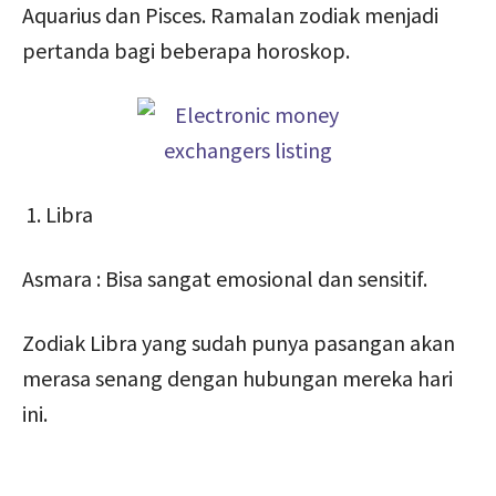
Aquarius dan Pisces. Ramalan zodiak menjadi
pertanda bagi beberapa horoskop.
Libra
Asmara : Bisa sangat emosional dan sensitif.
Zodiak Libra yang sudah punya pasangan akan
merasa senang dengan hubungan mereka hari
ini.