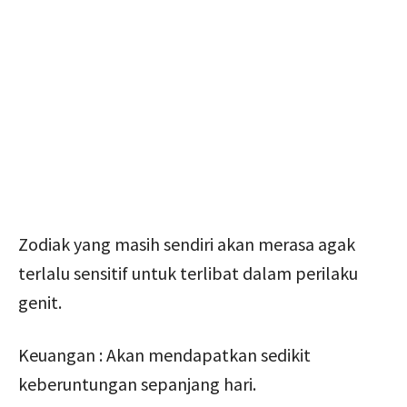
Zodiak yang masih sendiri akan merasa agak
terlalu sensitif untuk terlibat dalam perilaku
genit.
Keuangan : Akan mendapatkan sedikit
keberuntungan sepanjang hari.