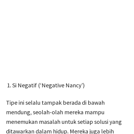
Si Negatif (‘Negative Nancy’)
Tipe ini selalu tampak berada di bawah
mendung, seolah-olah mereka mampu
menemukan masalah untuk setiap solusi yang
ditawarkan dalam hidup. Mereka juga lebih