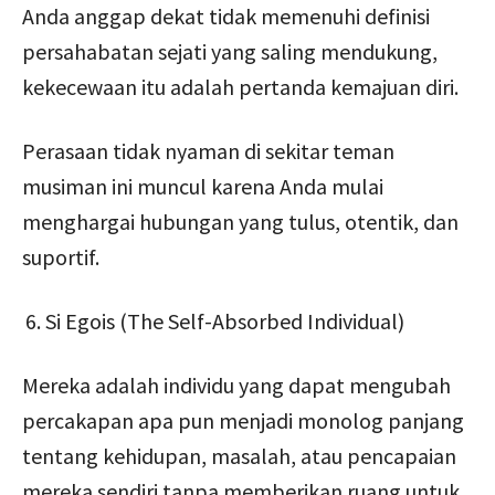
Anda anggap dekat tidak memenuhi definisi
persahabatan sejati yang saling mendukung,
kekecewaan itu adalah pertanda kemajuan diri.
Perasaan tidak nyaman di sekitar teman
musiman ini muncul karena Anda mulai
menghargai hubungan yang tulus, otentik, dan
suportif.
Si Egois (The Self-Absorbed Individual)
Mereka adalah individu yang dapat mengubah
percakapan apa pun menjadi monolog panjang
tentang kehidupan, masalah, atau pencapaian
mereka sendiri tanpa memberikan ruang untuk