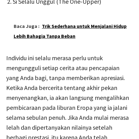
Si Selalu Unggul (The One-Upper)
Baca Juga :
Trik Sederhana untuk Menjalani Hidup
Lebih Bahagia Tanpa Beban
Individu ini selalu merasa perlu untuk
mengungguli setiap cerita atau pencapaian
yang Anda bagi, tanpa memberikan apresiasi.
Ketika Anda bercerita tentang akhir pekan
menyenangkan, ia akan langsung mengalihkan
pembicaraan pada liburan Eropa yang ia jalani
selama sebulan penuh. Jika Anda mulai merasa
lelah dan dipertanyakan nilainya setelah
berbagi prestasi, itu karena Anda telah