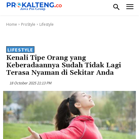
Home
ProStyle
Lifestyle
LIFESTYLE
Kenali Tipe Orang yang
Keberadaannya Sudah Tidak Lagi
Terasa Nyaman di Sekitar Anda
18 October 2025 21:13 PM