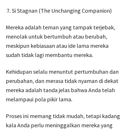
Si Stagnan (The Unchanging Companion)
Mereka adalah teman yang tampak terjebak,
menolak untuk bertumbuh atau berubah,
meskipun kebiasaan atau ide lama mereka
sudah tidak lagi membantu mereka.
Kehidupan selalu menuntut pertumbuhan dan
perubahan, dan merasa tidak nyaman di dekat
mereka adalah tanda jelas bahwa Anda telah
melampaui pola pikir lama.
Proses ini memang tidak mudah, tetapi kadang
kala Anda perlu meninggalkan mereka yang