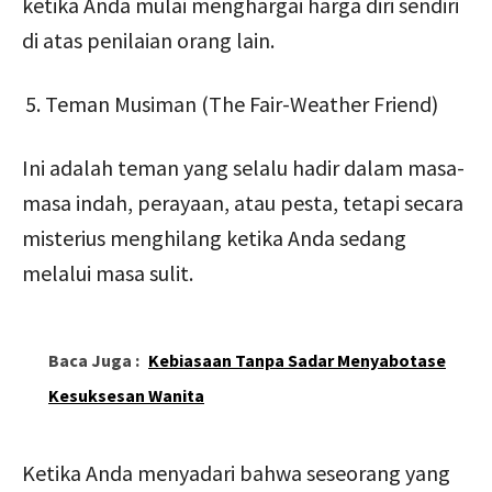
ketika Anda mulai menghargai harga diri sendiri
di atas penilaian orang lain.
Teman Musiman (The Fair-Weather Friend)
Ini adalah teman yang selalu hadir dalam masa-
masa indah, perayaan, atau pesta, tetapi secara
misterius menghilang ketika Anda sedang
melalui masa sulit.
Baca Juga :
Kebiasaan Tanpa Sadar Menyabotase
Kesuksesan Wanita
Ketika Anda menyadari bahwa seseorang yang