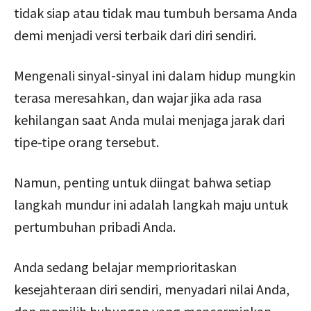
tidak siap atau tidak mau tumbuh bersama Anda
demi menjadi versi terbaik dari diri sendiri.
Mengenali sinyal-sinyal ini dalam hidup mungkin
terasa meresahkan, dan wajar jika ada rasa
kehilangan saat Anda mulai menjaga jarak dari
tipe-tipe orang tersebut.
Namun, penting untuk diingat bahwa setiap
langkah mundur ini adalah langkah maju untuk
pertumbuhan pribadi Anda.
Anda sedang belajar memprioritaskan
kesejahteraan diri sendiri, menyadari nilai Anda,