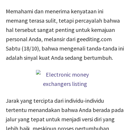
Memahami dan menerima kenyataan ini
memang terasa sulit, tetapi percayalah bahwa
hal tersebut sangat penting untuk kemajuan
personal Anda, melansir dari geediting.com
Sabtu (18/10), bahwa mengenali tanda-tanda ini
adalah sinyal kuat Anda sedang bertumbuh.
Jarak yang tercipta dari individu-individu
tertentu menandakan bahwa Anda berada pada
jalur yang tepat untuk menjadi versi diri yang
lebih baik, meskipun proses pertumbuhan