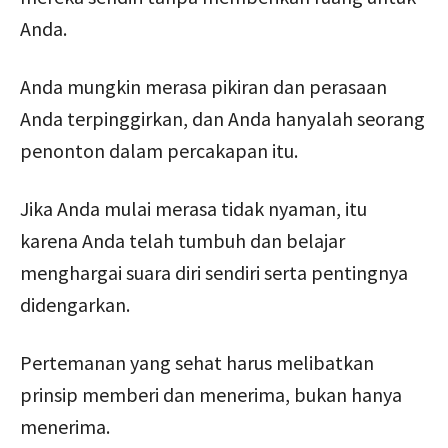
Anda.
Anda mungkin merasa pikiran dan perasaan
Anda terpinggirkan, dan Anda hanyalah seorang
penonton dalam percakapan itu.
Jika Anda mulai merasa tidak nyaman, itu
karena Anda telah tumbuh dan belajar
menghargai suara diri sendiri serta pentingnya
didengarkan.
Pertemanan yang sehat harus melibatkan
prinsip memberi dan menerima, bukan hanya
menerima.