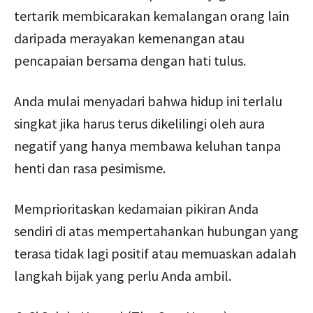
tertarik membicarakan kemalangan orang lain
daripada merayakan kemenangan atau
pencapaian bersama dengan hati tulus.
Anda mulai menyadari bahwa hidup ini terlalu
singkat jika harus terus dikelilingi oleh aura
negatif yang hanya membawa keluhan tanpa
henti dan rasa pesimisme.
Memprioritaskan kedamaian pikiran Anda
sendiri di atas mempertahankan hubungan yang
terasa tidak lagi positif atau memuaskan adalah
langkah bijak yang perlu Anda ambil.