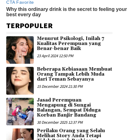
TERPOPULER
Menurut Psikologi, Inilah 7
Kualitas Perempuan yang
Benar-benar Baik
23 April 2024 12:50 PM
Beberapa Kebiasaan Membuat
Orang Tampak Lebih Muda
dari Teman Sebayanya
15 December 2024 21:30 PM
Jasad Perempuan
Mengapung di Sungai
Balangan, Sempat Diduga
Korban Banjir Bandang
30 December 2025 12:37 PM
Perilaku Orang yang Selalu
Melihat Story Anda Tetapi