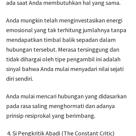
ada saat Anda membutuhkan hal yang sama.
Anda mungkin telah menginvestasikan energi
emosional yang tak terhitung jumlahnya tanpa
mendapatkan timbal balik sepadan dalam
hubungan tersebut. Merasa tersinggung dan
tidak dihargai oleh tipe pengambil ini adalah
sinyal bahwa Anda mulai menyadari nilai sejati
diri sendiri.
Anda mulai mencari hubungan yang didasarkan
pada rasa saling menghormati dan adanya
prinsip resiprokal yang berimbang.
Si Pengkritik Abadi (The Constant Critic)