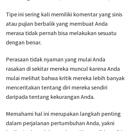
Tipe ini sering kali memiliki komentar yang sinis
atau pujian berbalik yang membuat Anda
merasa tidak pernah bisa melakukan sesuatu
dengan benar.
Perasaan tidak nyaman yang mulai Anda
rasakan di sekitar mereka muncul karena Anda
mulai melihat bahwa kritik mereka lebih banyak
menceritakan tentang diri mereka sendiri
daripada tentang kekurangan Anda.
Memahami hal ini merupakan langkah penting
dalam perjalanan pertumbuhan Anda, yakni