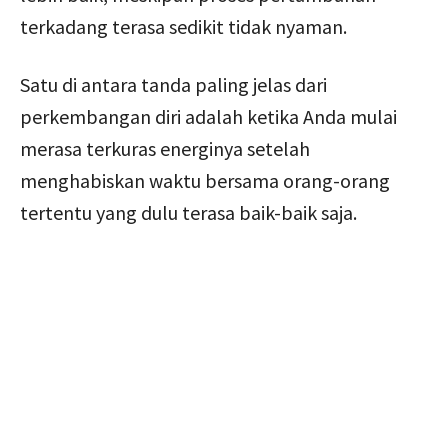
terkadang terasa sedikit tidak nyaman.
Satu di antara tanda paling jelas dari
perkembangan diri adalah ketika Anda mulai
merasa terkuras energinya setelah
menghabiskan waktu bersama orang-orang
tertentu yang dulu terasa baik-baik saja.