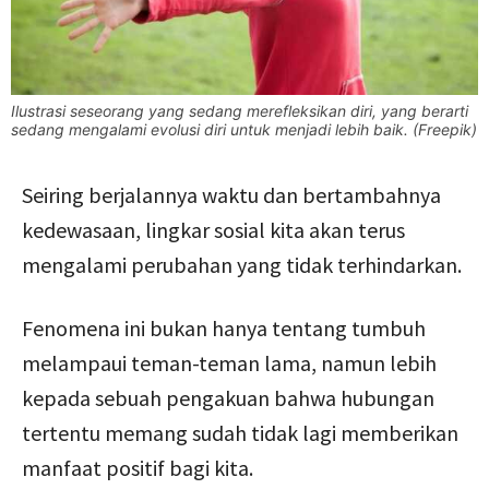
Ilustrasi seseorang yang sedang merefleksikan diri, yang berarti
sedang mengalami evolusi diri untuk menjadi lebih baik. (Freepik)
Seiring berjalannya waktu dan bertambahnya
kedewasaan, lingkar sosial kita akan terus
mengalami perubahan yang tidak terhindarkan.
Fenomena ini bukan hanya tentang tumbuh
melampaui teman-teman lama, namun lebih
kepada sebuah pengakuan bahwa hubungan
tertentu memang sudah tidak lagi memberikan
manfaat positif bagi kita.