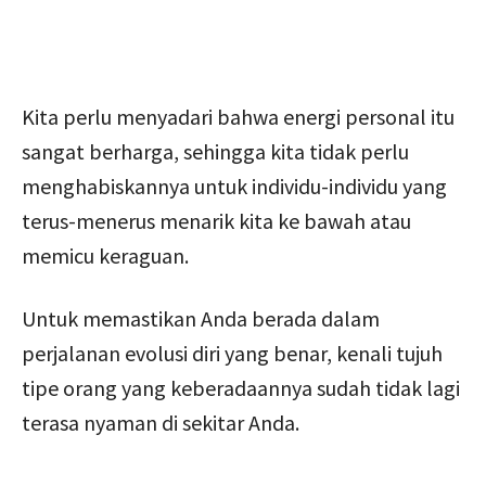
Kita perlu menyadari bahwa energi personal itu
sangat berharga, sehingga kita tidak perlu
menghabiskannya untuk individu-individu yang
terus-menerus menarik kita ke bawah atau
memicu keraguan.
Untuk memastikan Anda berada dalam
perjalanan evolusi diri yang benar, kenali tujuh
tipe orang yang keberadaannya sudah tidak lagi
terasa nyaman di sekitar Anda.