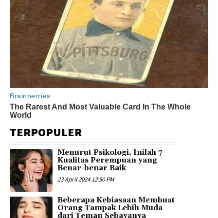
TERPOPULER
Menurut Psikologi, Inilah 7
Kualitas Perempuan yang
Benar-benar Baik
23 April 2024 12:50 PM
Beberapa Kebiasaan Membuat
Orang Tampak Lebih Muda
dari Teman Sebayanya