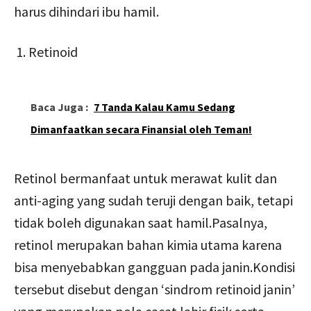
harus dihindari ibu hamil.
Retinoid
Baca Juga :
7 Tanda Kalau Kamu Sedang
Dimanfaatkan secara Finansial oleh Teman!
Retinol bermanfaat untuk merawat kulit dan
anti-aging yang sudah teruji dengan baik, tetapi
tidak boleh digunakan saat hamil.Pasalnya,
retinol merupakan bahan kimia utama karena
bisa menyebabkan gangguan pada janin.Kondisi
tersebut disebut dengan ‘sindrom retinoid janin’