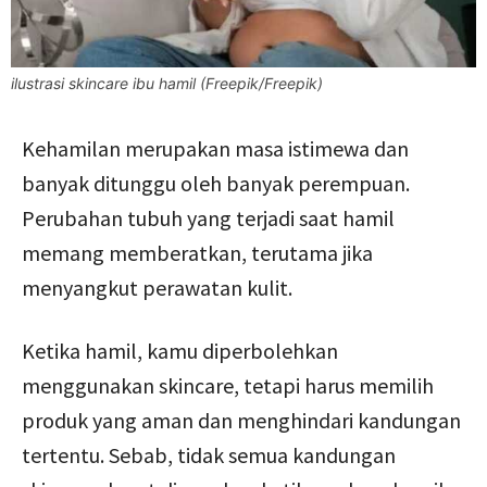
ilustrasi skincare ibu hamil (Freepik/Freepik)
Kehamilan merupakan masa istimewa dan
banyak ditunggu oleh banyak perempuan.
Perubahan tubuh yang terjadi saat hamil
memang memberatkan, terutama jika
menyangkut perawatan kulit.
Ketika hamil, kamu diperbolehkan
menggunakan skincare, tetapi harus memilih
produk yang aman dan menghindari kandungan
tertentu. Sebab, tidak semua kandungan