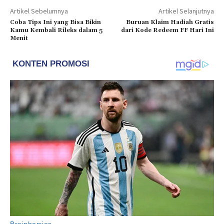
Artikel Sebelumnya
Artikel Selanjutnya
Coba Tips Ini yang Bisa Bikin
Buruan Klaim Hadiah Gratis
Kamu Kembali Rileks dalam 5
dari Kode Redeem FF Hari Ini
Menit