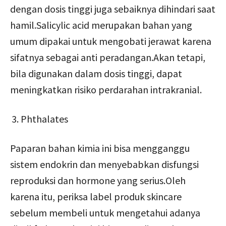
dengan dosis tinggi juga sebaiknya dihindari saat
hamil.Salicylic acid merupakan bahan yang
umum dipakai untuk mengobati jerawat karena
sifatnya sebagai anti peradangan.Akan tetapi,
bila digunakan dalam dosis tinggi, dapat
meningkatkan risiko perdarahan intrakranial.
Phthalates
Paparan bahan kimia ini bisa mengganggu
sistem endokrin dan menyebabkan disfungsi
reproduksi dan hormone yang serius.Oleh
karena itu, periksa label produk skincare
sebelum membeli untuk mengetahui adanya