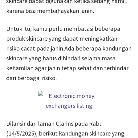
skincare dapat digunakan ketika sedang hamil,
karena bisa membahayakan janin.
Untuk itu, kamu perlu membatasi beberapa
produk skincare yang dapat meningkatkan
risiko cacat pada janin.Ada beberapa kandungan
skincare yang harus dihindari selama masa
kehamilan agar janin tetap sehat dan terhindar
dari berbagai risiko.
Dilansir dari laman Clarins pada Rabu
(14/5/2025), berikut kandungan skincare yang