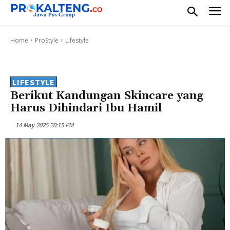
Home
ProStyle
Lifestyle
LIFESTYLE
Berikut Kandungan Skincare yang
Harus Dihindari Ibu Hamil
14 May 2025 20:15 PM