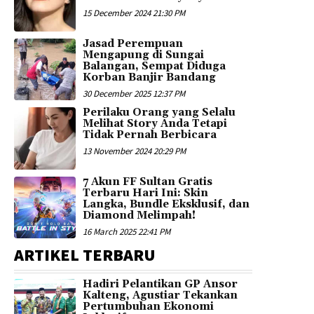
15 December 2024 21:30 PM
Jasad Perempuan
Mengapung di Sungai
Balangan, Sempat Diduga
Korban Banjir Bandang
30 December 2025 12:37 PM
Perilaku Orang yang Selalu
Melihat Story Anda Tetapi
Tidak Pernah Berbicara
13 November 2024 20:29 PM
7 Akun FF Sultan Gratis
Terbaru Hari Ini: Skin
Langka, Bundle Eksklusif, dan
Diamond Melimpah!
16 March 2025 22:41 PM
ARTIKEL TERBARU
Hadiri Pelantikan GP Ansor
Kalteng, Agustiar Tekankan
Pertumbuhan Ekonomi