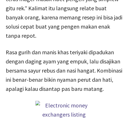
gitu rek.” Kalimat itu langsung relate buat
banyak orang, karena memang resep ini bisa jadi
solusi cepat buat yang pengen makan enak
tanpa repot.
Rasa gurih dan manis khas teriyaki dipadukan
dengan daging ayam yang empuk, lalu disajikan
bersama sayur rebus dan nasi hangat. Kombinasi
ini benar-benar bikin nyaman perut dan hati,
apalagi kalau disantap pas baru matang.