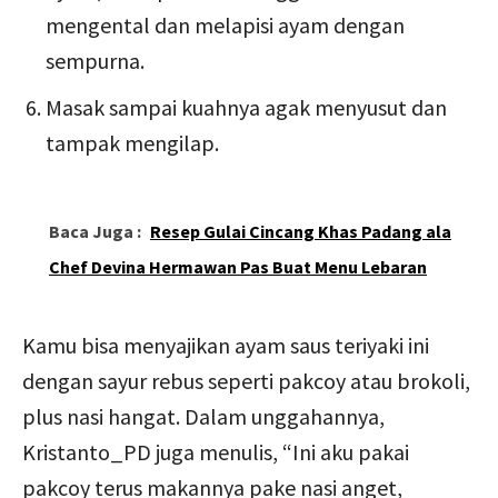
mengental dan melapisi ayam dengan
sempurna.
Masak sampai kuahnya agak menyusut dan
tampak mengilap.
Baca Juga :
Resep Gulai Cincang Khas Padang ala
Chef Devina Hermawan Pas Buat Menu Lebaran
Kamu bisa menyajikan ayam saus teriyaki ini
dengan sayur rebus seperti pakcoy atau brokoli,
plus nasi hangat. Dalam unggahannya,
Kristanto_PD juga menulis, “Ini aku pakai
pakcoy terus makannya pake nasi anget,