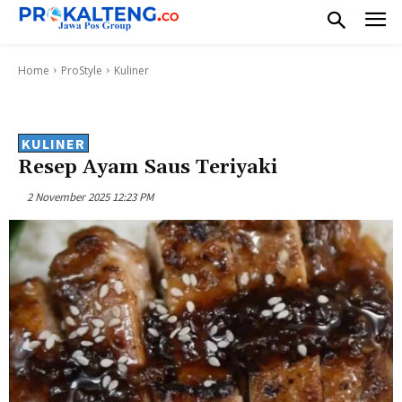
Home
ProStyle
Kuliner
KULINER
Resep Ayam Saus Teriyaki
2 November 2025 12:23 PM