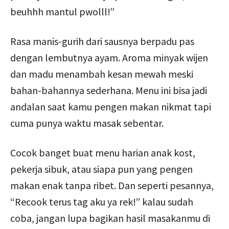
beuhhh mantul pwolll!”
Rasa manis-gurih dari sausnya berpadu pas
dengan lembutnya ayam. Aroma minyak wijen
dan madu menambah kesan mewah meski
bahan-bahannya sederhana. Menu ini bisa jadi
andalan saat kamu pengen makan nikmat tapi
cuma punya waktu masak sebentar.
Cocok banget buat menu harian anak kost,
pekerja sibuk, atau siapa pun yang pengen
makan enak tanpa ribet. Dan seperti pesannya,
“Recook terus tag aku ya rek!” kalau sudah
coba, jangan lupa bagikan hasil masakanmu di