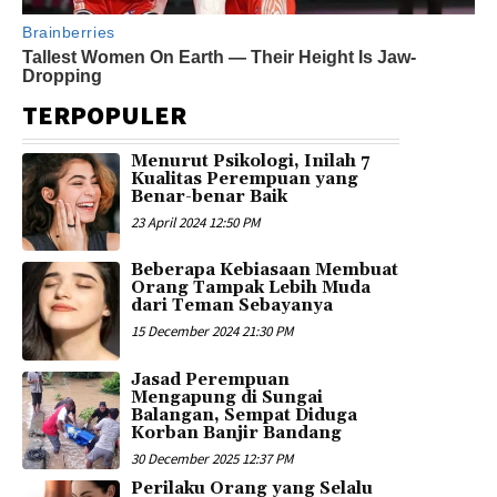
TERPOPULER
Menurut Psikologi, Inilah 7
Kualitas Perempuan yang
Benar-benar Baik
23 April 2024 12:50 PM
Beberapa Kebiasaan Membuat
Orang Tampak Lebih Muda
dari Teman Sebayanya
15 December 2024 21:30 PM
Jasad Perempuan
Mengapung di Sungai
Balangan, Sempat Diduga
Korban Banjir Bandang
30 December 2025 12:37 PM
Perilaku Orang yang Selalu