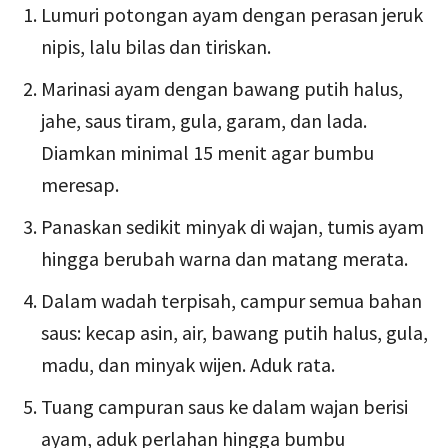
Lumuri potongan ayam dengan perasan jeruk
nipis, lalu bilas dan tiriskan.
Marinasi ayam dengan bawang putih halus,
jahe, saus tiram, gula, garam, dan lada.
Diamkan minimal 15 menit agar bumbu
meresap.
Panaskan sedikit minyak di wajan, tumis ayam
hingga berubah warna dan matang merata.
Dalam wadah terpisah, campur semua bahan
saus: kecap asin, air, bawang putih halus, gula,
madu, dan minyak wijen. Aduk rata.
Tuang campuran saus ke dalam wajan berisi
ayam, aduk perlahan hingga bumbu