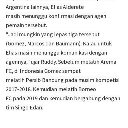
Argentina lainnya, Elias Alderete
masih menunggu konfirmasi dengan agen
pemain tersebut.
“Jadi mungkin yang lepas tiga tersebut
(Gomez, Marcos dan Baumann). Kalau untuk
Elias masih menunggu komunikasi dengan
agennya,” ujar Ruddy. Sebelum melatih Arema
FC, di Indonesia Gomez sempat
melatih Persib Bandung pada musim kompetisi
2017-2018. Kemudian melatih Borneo
FC pada 2019 dan kemudian bergabung dengan
tim Singo Edan.