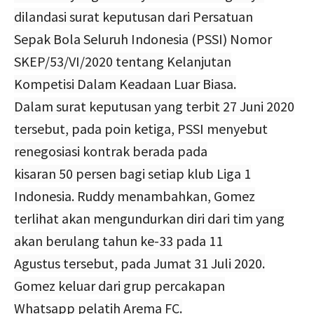
dilandasi surat keputusan dari Persatuan
Sepak Bola Seluruh Indonesia (PSSI) Nomor
SKEP/53/VI/2020 tentang Kelanjutan
Kompetisi Dalam Keadaan Luar Biasa.
Dalam surat keputusan yang terbit 27 Juni 2020
tersebut, pada poin ketiga, PSSI menyebut
renegosiasi kontrak berada pada
kisaran 50 persen bagi setiap klub Liga 1
Indonesia. Ruddy menambahkan, Gomez
terlihat akan mengundurkan diri dari tim yang
akan berulang tahun ke-33 pada 11
Agustus tersebut, pada Jumat 31 Juli 2020.
Gomez keluar dari grup percakapan
Whatsapp pelatih Arema FC.