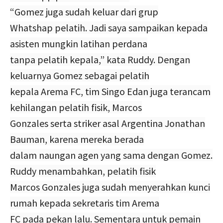
“Gomez juga sudah keluar dari grup
Whatshap pelatih. Jadi saya sampaikan kepada
asisten mungkin latihan perdana
tanpa pelatih kepala,” kata Ruddy. Dengan
keluarnya Gomez sebagai pelatih
kepala Arema FC, tim Singo Edan juga terancam
kehilangan pelatih fisik, Marcos
Gonzales serta striker asal Argentina Jonathan
Bauman, karena mereka berada
dalam naungan agen yang sama dengan Gomez.
Ruddy menambahkan, pelatih fisik
Marcos Gonzales juga sudah menyerahkan kunci
rumah kepada sekretaris tim Arema
FC pada pekan lalu. Sementara untuk pemain