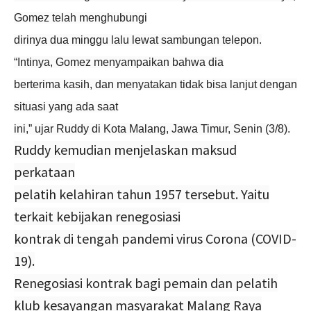
Gomez telah menghubungi
dirinya dua minggu lalu lewat sambungan telepon.
“Intinya, Gomez menyampaikan bahwa dia
berterima kasih, dan menyatakan tidak bisa lanjut dengan
situasi yang ada saat
ini,” ujar Ruddy di Kota Malang, Jawa Timur, Senin (3/8).
Ruddy kemudian menjelaskan maksud
perkataan
pelatih kelahiran tahun 1957 tersebut. Yaitu
terkait kebijakan renegosiasi
kontrak di tengah pandemi virus Corona (COVID-
19).
Renegosiasi kontrak bagi pemain dan pelatih
klub kesayangan masyarakat Malang Raya