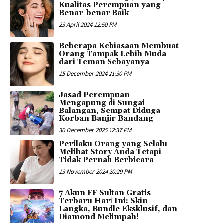
Kualitas Perempuan yang
Benar-benar Baik
23 April 2024 12:50 PM
Beberapa Kebiasaan Membuat
Orang Tampak Lebih Muda
dari Teman Sebayanya
15 December 2024 21:30 PM
Jasad Perempuan
Mengapung di Sungai
Balangan, Sempat Diduga
Korban Banjir Bandang
30 December 2025 12:37 PM
Perilaku Orang yang Selalu
Melihat Story Anda Tetapi
Tidak Pernah Berbicara
13 November 2024 20:29 PM
7 Akun FF Sultan Gratis
Terbaru Hari Ini: Skin
Langka, Bundle Eksklusif, dan
Diamond Melimpah!