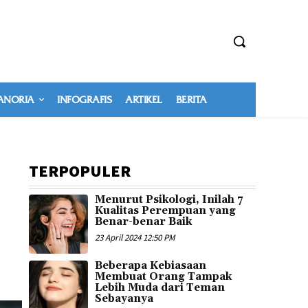
NORIA
INFOGRAFIS
ARTIKEL
BERITA
TERPOPULER
Menurut Psikologi, Inilah 7
Kualitas Perempuan yang
Benar-benar Baik
23 April 2024 12:50 PM
Beberapa Kebiasaan
Membuat Orang Tampak
Lebih Muda dari Teman
Sebayanya