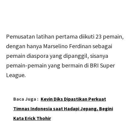
Pemusatan latihan pertama diikuti 23 pemain,
dengan hanya Marselino Ferdinan sebagai
pemain diaspora yang dipanggil, sisanya
pemain-pemain yang bermain di BRI Super
League.
Baca Juga :
Kevin Diks Dipastikan Perkuat
Timnas Indonesia saat Hadapi Jepang, Begini
Kata Erick Thohir