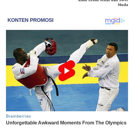
Kulit Lebih Sehat dan Awet
Muda