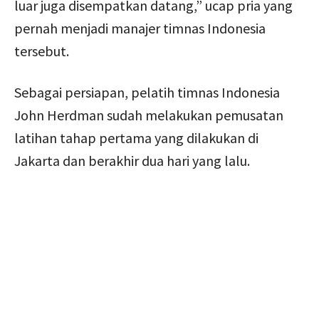
luar juga disempatkan datang,” ucap pria yang
pernah menjadi manajer timnas Indonesia
tersebut.
Sebagai persiapan, pelatih timnas Indonesia
John Herdman sudah melakukan pemusatan
latihan tahap pertama yang dilakukan di
Jakarta dan berakhir dua hari yang lalu.