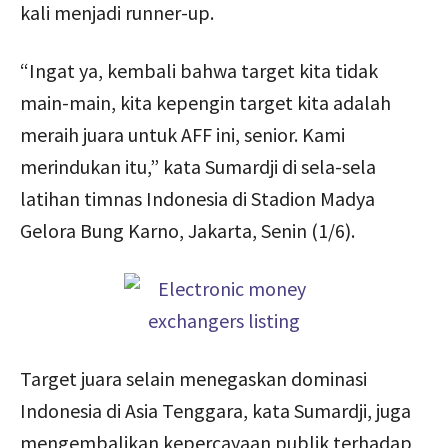
kali menjadi runner-up.
“Ingat ya, kembali bahwa target kita tidak
main-main, kita kepengin target kita adalah
meraih juara untuk AFF ini, senior. Kami
merindukan itu,” kata Sumardji di sela-sela
latihan timnas Indonesia di Stadion Madya
Gelora Bung Karno, Jakarta, Senin (1/6).
Target juara selain menegaskan dominasi
Indonesia di Asia Tenggara, kata Sumardji, juga
mengembalikan kepercayaan publik terhadap