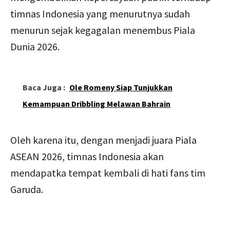
timnas Indonesia yang menurutnya sudah
menurun sejak kegagalan menembus Piala
Dunia 2026.
Baca Juga :
Ole Romeny Siap Tunjukkan
Kemampuan Dribbling Melawan Bahrain
Oleh karena itu, dengan menjadi juara Piala
ASEAN 2026, timnas Indonesia akan
mendapatka tempat kembali di hati fans tim
Garuda.