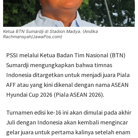
Ketua BTN Sumardji di Stadion Madya. (Andika
Rachmansyah/JawaPos.com)
PSSI melalui Ketua Badan Tim Nasional (BTN)
Sumardji mengungkapkan bahwa timnas
Indonesia ditargetkan untuk menjadi juara Piala
AFF atau yang kini dikenal dengan nama ASEAN
Hyundai Cup 2026 (Piala ASEAN 2026).
Turnamen edisi ke-16 ini akan dimulai pada akhir
Juli dengan Indonesia akan kembali mengincar
gelar juara untuk pertama kalinya setelah enam