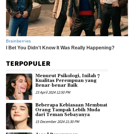
TERPOPULER
Menurut Psikologi, Inilah 7
Kualitas Perempuan yang
Benar-benar Baik
23 April 2024 12:50 PM
Beberapa Kebiasaan Membuat
Orang Tampak Lebih Muda
dari Teman Sebayanya
15 December 2024 21:30 PM