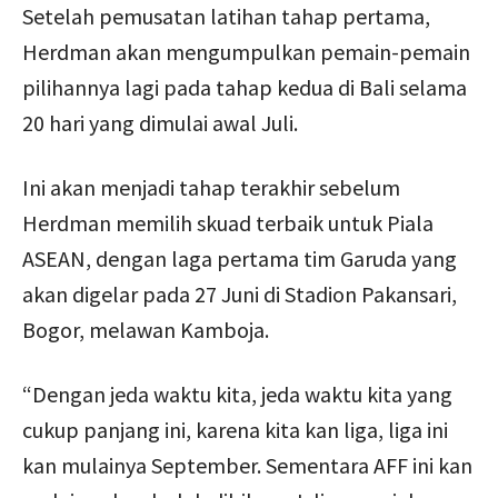
Setelah pemusatan latihan tahap pertama,
Herdman akan mengumpulkan pemain-pemain
pilihannya lagi pada tahap kedua di Bali selama
20 hari yang dimulai awal Juli.
Ini akan menjadi tahap terakhir sebelum
Herdman memilih skuad terbaik untuk Piala
ASEAN, dengan laga pertama tim Garuda yang
akan digelar pada 27 Juni di Stadion Pakansari,
Bogor, melawan Kamboja.
“Dengan jeda waktu kita, jeda waktu kita yang
cukup panjang ini, karena kita kan liga, liga ini
kan mulainya September. Sementara AFF ini kan