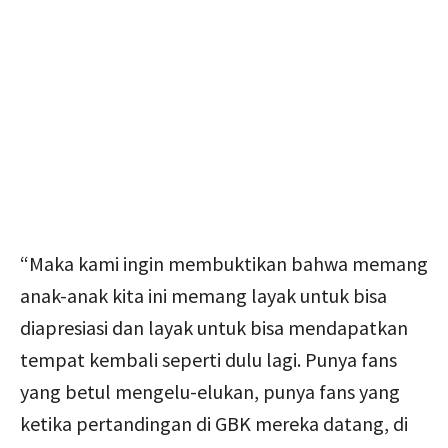
“Maka kami ingin membuktikan bahwa memang
anak-anak kita ini memang layak untuk bisa
diapresiasi dan layak untuk bisa mendapatkan
tempat kembali seperti dulu lagi. Punya fans
yang betul mengelu-elukan, punya fans yang
ketika pertandingan di GBK mereka datang, di