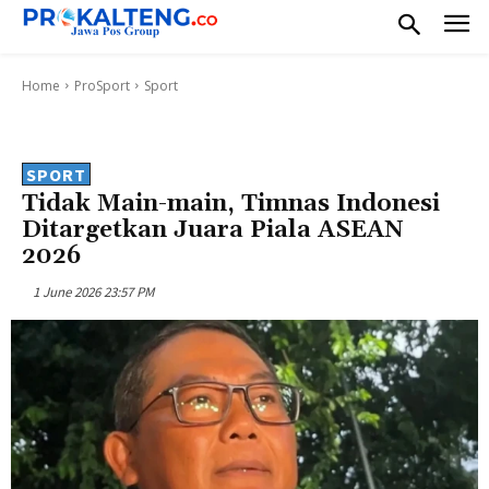
Home
ProSport
Sport
SPORT
Tidak Main-main, Timnas Indonesi
Ditargetkan Juara Piala ASEAN
2026
1 June 2026 23:57 PM