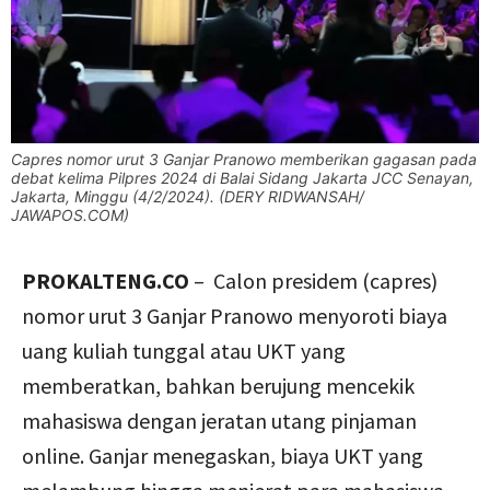
Capres nomor urut 3 Ganjar Pranowo memberikan gagasan pada
debat kelima Pilpres 2024 di Balai Sidang Jakarta JCC Senayan,
Jakarta, Minggu (4/2/2024). (DERY RIDWANSAH/
JAWAPOS.COM)
PROKALTENG.CO
– Calon presidem (capres)
nomor urut 3 Ganjar Pranowo menyoroti biaya
uang kuliah tunggal atau UKT yang
memberatkan, bahkan berujung mencekik
mahasiswa dengan jeratan utang pinjaman
online. Ganjar menegaskan, biaya UKT yang