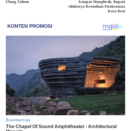
Ulang Tahun
Sempat Mangkrak, Bupati
Akhirnya Resmikan Puskesmas
Kota Besi