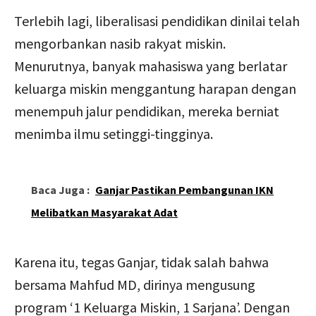
Terlebih lagi, liberalisasi pendidikan dinilai telah
mengorbankan nasib rakyat miskin.
Menurutnya, banyak mahasiswa yang berlatar
keluarga miskin menggantung harapan dengan
menempuh jalur pendidikan, mereka berniat
menimba ilmu setinggi-tingginya.
Baca Juga :
Ganjar Pastikan Pembangunan IKN
Melibatkan Masyarakat Adat
Karena itu, tegas Ganjar, tidak salah bahwa
bersama Mahfud MD, dirinya mengusung
program ‘1 Keluarga Miskin, 1 Sarjana’. Dengan