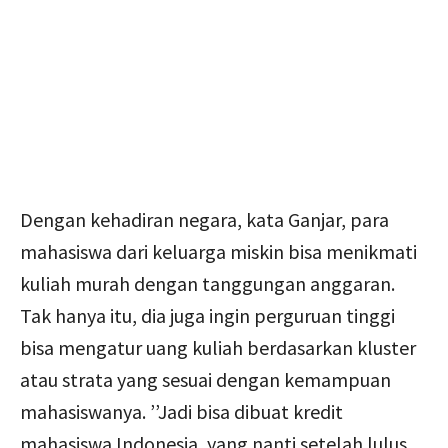
Dengan kehadiran negara, kata Ganjar, para
mahasiswa dari keluarga miskin bisa menikmati
kuliah murah dengan tanggungan anggaran.
Tak hanya itu, dia juga ingin perguruan tinggi
bisa mengatur uang kuliah berdasarkan kluster
atau strata yang sesuai dengan kemampuan
mahasiswanya. ’’Jadi bisa dibuat kredit
mahasiswa Indonesia, yang nanti setelah lulus