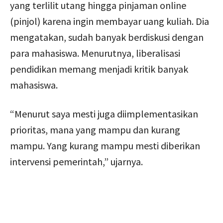
yang terlilit utang hingga pinjaman online
(pinjol) karena ingin membayar uang kuliah. Dia
mengatakan, sudah banyak berdiskusi dengan
para mahasiswa. Menurutnya, liberalisasi
pendidikan memang menjadi kritik banyak
mahasiswa.
“Menurut saya mesti juga diimplementasikan
prioritas, mana yang mampu dan kurang
mampu. Yang kurang mampu mesti diberikan
intervensi pemerintah,” ujarnya.