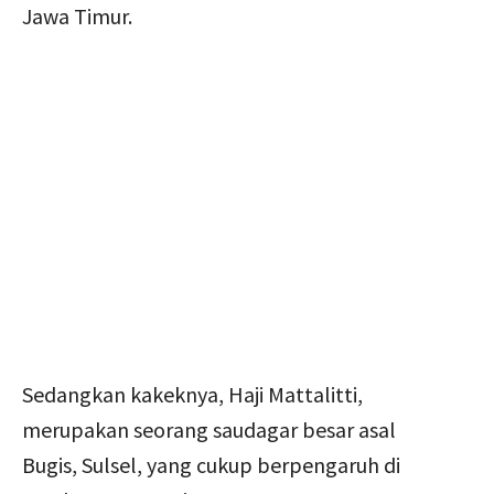
Jawa Timur.
Sedangkan kakeknya, Haji Mattalitti,
merupakan seorang saudagar besar asal
Bugis, Sulsel, yang cukup berpengaruh di