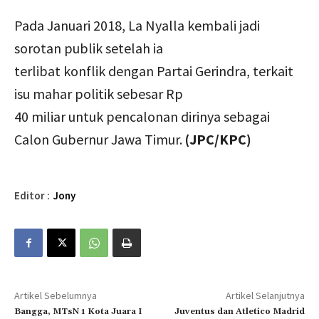
Pada Januari 2018, La Nyalla kembali jadi
sorotan publik setelah ia
terlibat konflik dengan Partai Gerindra, terkait
isu mahar politik sebesar Rp
40 miliar untuk pencalonan dirinya sebagai
Calon Gubernur Jawa Timur.
(JPC/KPC)
Editor :
Jony
Artikel Sebelumnya
Artikel Selanjutnya
Bangga, MTsN 1 Kota Juara I
Juventus dan Atletico Madrid