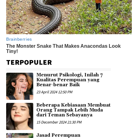
TERPOPULER
Menurut Psikologi, Inilah 7
Kualitas Perempuan yang
Benar-benar Baik
23 April 2024 12:50 PM
Beberapa Kebiasaan Membuat
Orang Tampak Lebih Muda
dari Teman Sebayanya
15 December 2024 21:30 PM
Jasad Perempuan