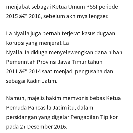
menjabat sebagai Ketua Umum PSSI periode
2015 â€“ 2016, sebelum akhirnya lengser.
La Nyalla juga pernah terjerat kasus dugaan
korupsi yang menjerat La
Nyalla. Ia diduga menyelewengkan dana hibah
Pemerintah Provinsi Jawa Timur tahun
2011 â€“ 2014 saat menjadi pengusaha dan
sebagai Kadin Jatim.
Namun, majelis hakim memvonis bebas Ketua
Pemuda Pancasila Jatim itu, dalam
persidangan yang digelar Pengadilan Tipikor
pada 27 Desember 2016.