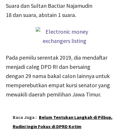
Suara dan Sultan Bactiar Najamudin
18 dan suara, abstain 1 suara.
Pada pemilu serentak 2019, dia mendaftar
menjadi caleg DPD RI dan bersaing
dengan 29 nama bakal calon lainnya untuk
memperebutkan empat kursi senator yang
mewakili daerah pemilihan Jawa Timur.
Baca Juga :
Belum Tentukan Langkah di Pilbup,
Rudini Ingin Fokus di DPRD Kotim