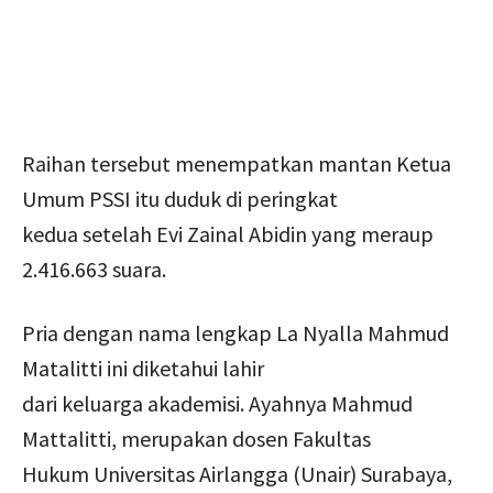
Raihan tersebut menempatkan mantan Ketua
Umum PSSI itu duduk di peringkat
kedua setelah Evi Zainal Abidin yang meraup
2.416.663 suara.
Pria dengan nama lengkap La Nyalla Mahmud
Matalitti ini diketahui lahir
dari keluarga akademisi. Ayahnya Mahmud
Mattalitti, merupakan dosen Fakultas
Hukum Universitas Airlangga (Unair) Surabaya,