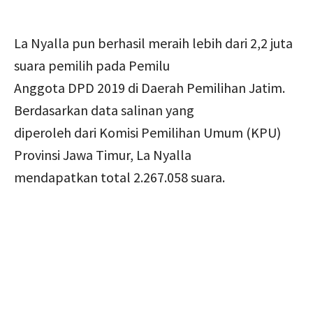
La Nyalla pun berhasil meraih lebih dari 2,2 juta
suara pemilih pada Pemilu
Anggota DPD 2019 di Daerah Pemilihan Jatim.
Berdasarkan data salinan yang
diperoleh dari Komisi Pemilihan Umum (KPU)
Provinsi Jawa Timur, La Nyalla
mendapatkan total 2.267.058 suara.