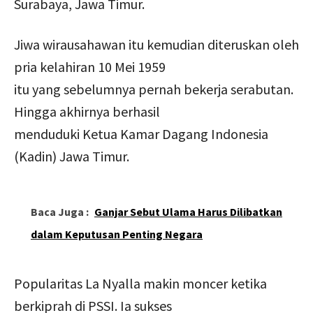
Surabaya, Jawa Timur.
Jiwa wirausahawan itu kemudian diteruskan oleh
pria kelahiran 10 Mei 1959
itu yang sebelumnya pernah bekerja serabutan.
Hingga akhirnya berhasil
menduduki Ketua Kamar Dagang Indonesia
(Kadin) Jawa Timur.
Baca Juga :
Ganjar Sebut Ulama Harus Dilibatkan
dalam Keputusan Penting Negara
Popularitas La Nyalla makin moncer ketika
berkiprah di PSSI. Ia sukses