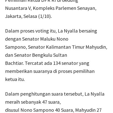
Nusantara V, Kompleks Parlemen Senayan,
Jakarta, Selasa (1/10).
Dalam proses voting itu, La Nyalla bersaing
dengan Senator Maluku Nono
Sampono, Senator Kalimantan Timur Mahyudin,
dan Senator Bengkulu Sultan
Bachtiar. Tercatat ada 134 senator yang
memberikan suaranya di proses pemilihan
ketua itu.
Dalam penghitungan suara tersebut, La Nyalla
meraih sebanyak 47 suara,
disusul Nono Sampono 40 Suara, Mahyudin 27