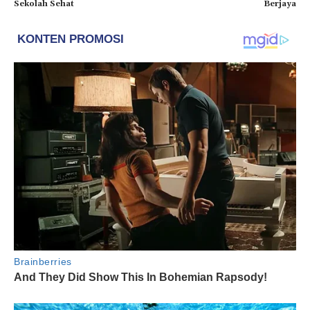
Sekolah Sehat
Berjaya