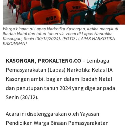
Warga binaan di Lapas Narkotika Kasongan, ketika mengikuti
ibadah Natal dan tutup tahun via zoom di Lapas Narkotika
Kasongan, Senin (30/12/2024). (FOTO : LAPAS NARKOTIKA
KASONGAN)
KASONGAN, PROKALTENG.CO
– Lembaga
Pemasyarakatan (Lapas) Narkotika Kelas IIA
Kasongan ambil bagian dalam Ibadah Natal
dan penutupan tahun 2024 yang digelar pada
Senin (30/12).
Acara ini diselenggarakan oleh Yayasan
Pendidikan Warga Binaan Pemasyarakatan