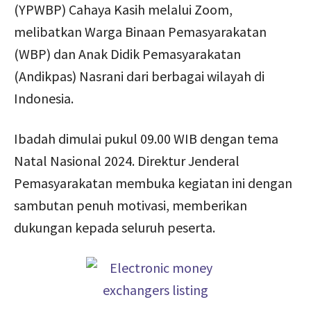
(YPWBP) Cahaya Kasih melalui Zoom,
melibatkan Warga Binaan Pemasyarakatan
(WBP) dan Anak Didik Pemasyarakatan
(Andikpas) Nasrani dari berbagai wilayah di
Indonesia.
Ibadah dimulai pukul 09.00 WIB dengan tema
Natal Nasional 2024. Direktur Jenderal
Pemasyarakatan membuka kegiatan ini dengan
sambutan penuh motivasi, memberikan
dukungan kepada seluruh peserta.