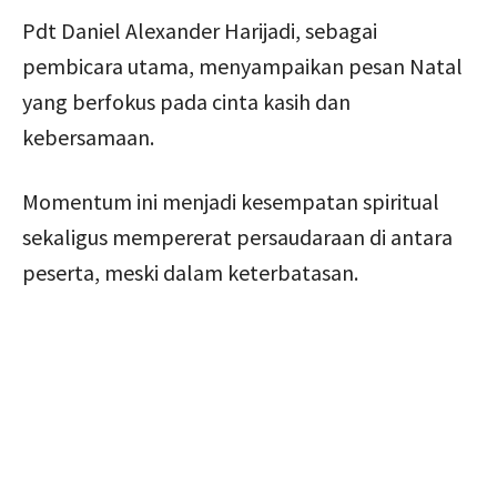
Pdt Daniel Alexander Harijadi, sebagai
pembicara utama, menyampaikan pesan Natal
yang berfokus pada cinta kasih dan
kebersamaan.
Momentum ini menjadi kesempatan spiritual
sekaligus mempererat persaudaraan di antara
peserta, meski dalam keterbatasan.