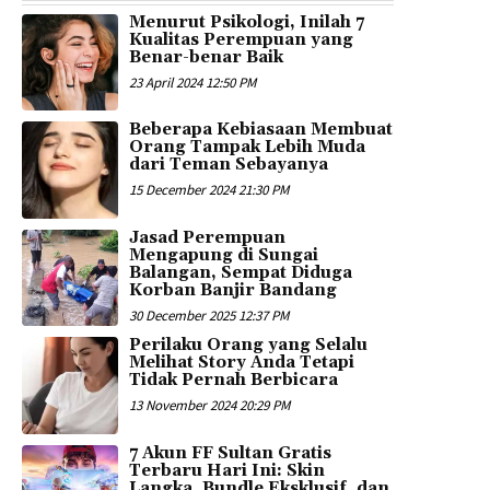
Menurut Psikologi, Inilah 7
Kualitas Perempuan yang
Benar-benar Baik
23 April 2024 12:50 PM
Beberapa Kebiasaan Membuat
Orang Tampak Lebih Muda
dari Teman Sebayanya
15 December 2024 21:30 PM
Jasad Perempuan
Mengapung di Sungai
Balangan, Sempat Diduga
Korban Banjir Bandang
30 December 2025 12:37 PM
Perilaku Orang yang Selalu
Melihat Story Anda Tetapi
Tidak Pernah Berbicara
13 November 2024 20:29 PM
7 Akun FF Sultan Gratis
Terbaru Hari Ini: Skin
Langka, Bundle Eksklusif, dan