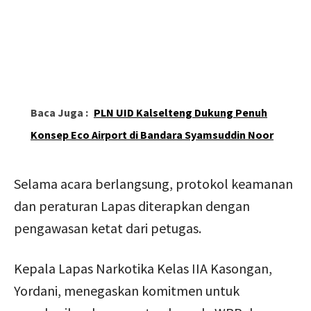
Baca Juga :
PLN UID Kalselteng Dukung Penuh
Konsep Eco Airport di Bandara Syamsuddin Noor
Selama acara berlangsung, protokol keamanan
dan peraturan Lapas diterapkan dengan
pengawasan ketat dari petugas.
Kepala Lapas Narkotika Kelas IIA Kasongan,
Yordani, menegaskan komitmen untuk