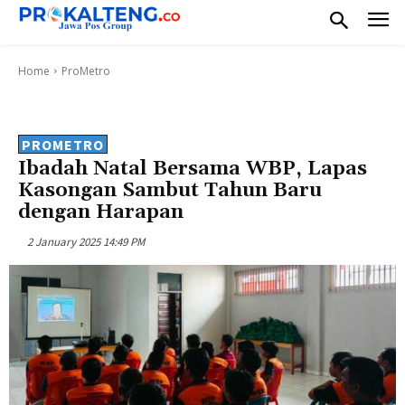
Home
ProMetro
PROMETRO
Ibadah Natal Bersama WBP, Lapas
Kasongan Sambut Tahun Baru
dengan Harapan
2 January 2025 14:49 PM