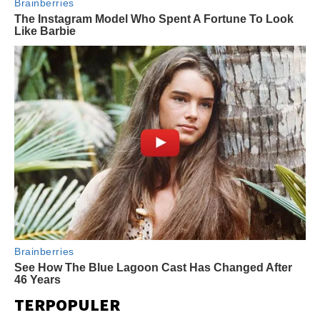
TERPOPULER