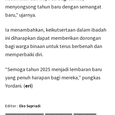
menyongsong tahun baru dengan semangat
baru,” ujarnya.
Ia menambahkan, keikutsertaan dalam ibadah
ini diharapkan dapat memberikan dorongan
bagi warga binaan untuk terus berbenah dan
memperbaiki diri.
“Semoga tahun 2025 menjadi lembaran baru
yang penuh harapan bagi mereka,” pungkas
Yordani. (
eri
)
Editor :
Eko Supriadi