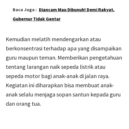
Baca Juga :
Diancam Mau Dibunuh! Demi Rakyat,
Gubernur Tidak Gentar
Kemudian melatih mendengarkan atau
berkonsentrasi terhadap apa yang disampaikan
guru maupun teman. Memberikan pengetahuan
tentang larangan naik sepeda listrik atau
sepeda motor bagi anak-anak di jalan raya.
Kegiatan ini diharapkan bisa membuat anak-
anak selalu menjaga sopan santun kepada guru
dan orang tua.