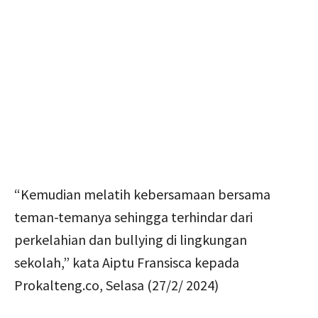
“Kemudian melatih kebersamaan bersama
teman-temanya sehingga terhindar dari
perkelahian dan bullying di lingkungan
sekolah,” kata Aiptu Fransisca kepada
Prokalteng.co, Selasa (27/2/ 2024)