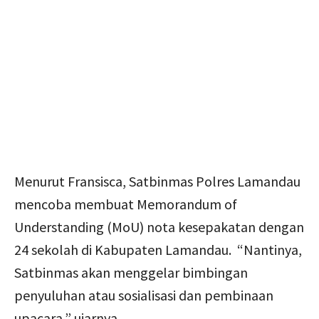
Menurut Fransisca, Satbinmas Polres Lamandau
mencoba membuat Memorandum of
Understanding (MoU) nota kesepakatan dengan
24 sekolah di Kabupaten Lamandau. “Nantinya,
Satbinmas akan menggelar bimbingan
penyuluhan atau sosialisasi dan pembinaan
upacara,” ujarnya.