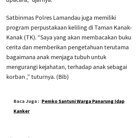
Satbinmas Polres Lamandau juga memiliki
program perpustakaan keliling di Taman Kanak-
Kanak (TK). “Saya yang akan membacakan buku
cerita dan memberikan pengetahuan terutama
bagaimana anak menjaga tubuh untuk
mengurangi kejahatan, terhadap anak sebagai
korban ,” tuturnya. (Bib)
Baca Juga :
Pemko Santuni Warga Panarung Idap
Kanker