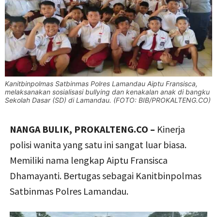
Kanitbinpolmas Satbinmas Polres Lamandau Aiptu Fransisca,
melaksanakan sosialisasi bullying dan kenakalan anak di bangku
Sekolah Dasar (SD) di Lamandau. (FOTO: BIB/PROKALTENG.CO)
NANGA BULIK, PROKALTENG.CO –
Kinerja
polisi wanita yang satu ini sangat luar biasa.
Memiliki nama lengkap Aiptu Fransisca
Dhamayanti. Bertugas sebagai Kanitbinpolmas
Satbinmas Polres Lamandau.