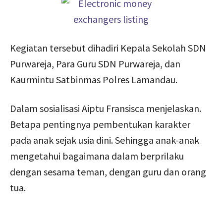
Kegiatan tersebut dihadiri Kepala Sekolah SDN
Purwareja, Para Guru SDN Purwareja, dan
Kaurmintu Satbinmas Polres Lamandau.
Dalam sosialisasi Aiptu Fransisca menjelaskan.
Betapa pentingnya pembentukan karakter
pada anak sejak usia dini. Sehingga anak-anak
mengetahui bagaimana dalam berprilaku
dengan sesama teman, dengan guru dan orang
tua.