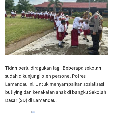
Tidah perlu diragukan lagi. Beberapa sekolah
sudah dikunjungi oleh personel Polres
Lamandau ini. Untuk menyampaikan sosialisasi
bullying dan kenakalan anak di bangku Sekolah
Dasar (SD) di Lamandau.