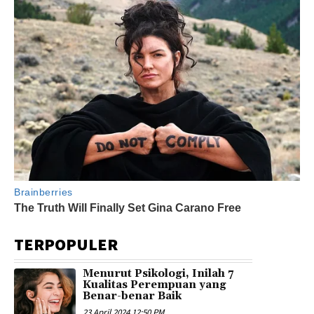
TERPOPULER
Menurut Psikologi, Inilah 7
Kualitas Perempuan yang
Benar-benar Baik
23 April 2024 12:50 PM