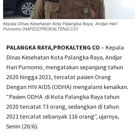
Kepala Dinas Kesehatan Kota Palangka Raya, Andjar Hari
Purnomo (HAFIDZ/PROKALTENG.CO)
PALANGKA RAYA,PROKALTENG CO
– Kepala
Dinas Kesehatan Kota Palangka Raya, Andjar
Hari Purnomo, mengatakan sepanjang tahun
2020 hingga 2021, tercatat pasien Orang
Dengan HIV AIDS (ODHA) mengalami kenaikan.
“Pasien ODHA di Kota Palangka Raya tahun
2020 tercatat 73 orang, sedangkan di tahun
2021 tercatat sebanyak 116 orang”, ujarnya,
Senin (20/6).