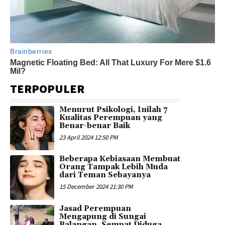
TERPOPULER
Menurut Psikologi, Inilah 7
Kualitas Perempuan yang
Benar-benar Baik
23 April 2024 12:50 PM
Beberapa Kebiasaan Membuat
Orang Tampak Lebih Muda
dari Teman Sebayanya
15 December 2024 21:30 PM
Jasad Perempuan
Mengapung di Sungai
Balangan, Sempat Diduga