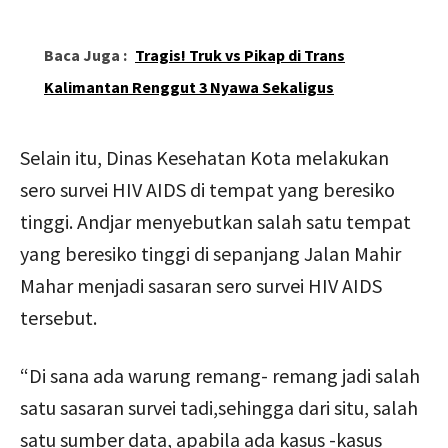
Baca Juga :
Tragis! Truk vs Pikap di Trans
Kalimantan Renggut 3 Nyawa Sekaligus
Selain itu, Dinas Kesehatan Kota melakukan
sero survei HIV AIDS di tempat yang beresiko
tinggi. Andjar menyebutkan salah satu tempat
yang beresiko tinggi di sepanjang Jalan Mahir
Mahar menjadi sasaran sero survei HIV AIDS
tersebut.
“Di sana ada warung remang- remang jadi salah
satu sasaran survei tadi,sehingga dari situ, salah
satu sumber data, apabila ada kasus -kasus