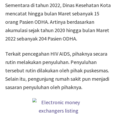
Sementara di tahun 2022, Dinas Kesehatan Kota
mencatat hingga bulan Maret sebanyak 15
orang Pasien ODHA. Artinya berdasarkan
akumulasi sejak tahun 2020 hingga bulan Maret
2022 sebanyak 204 Pasien ODHA.
Terkait pencegahan HIV AIDS, pihaknya secara
rutin melakukan penyuluhan. Penyuluhan
tersebut rutin dilakukan oleh pihak puskesmas.
Selain itu, pengunjung rumah sakit pun menjadi
sasaran penyuluhan oleh pihaknya.