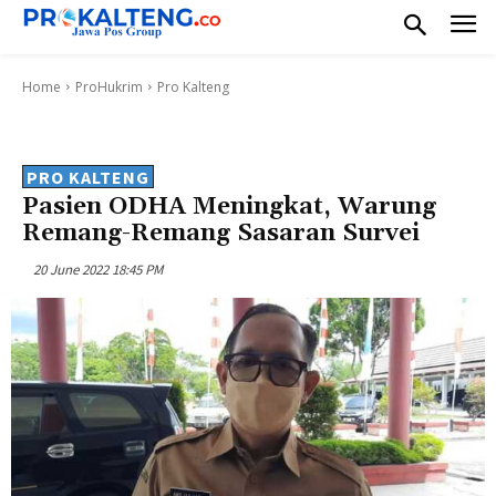
Home
ProHukrim
Pro Kalteng
PRO KALTENG
Pasien ODHA Meningkat, Warung
Remang-Remang Sasaran Survei
20 June 2022 18:45 PM