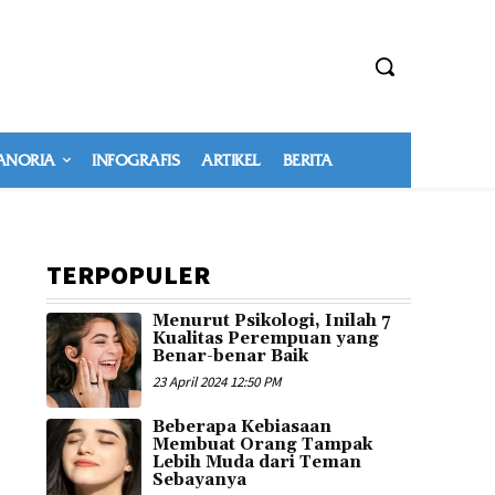
NORIA
INFOGRAFIS
ARTIKEL
BERITA
TERPOPULER
Menurut Psikologi, Inilah 7
Kualitas Perempuan yang
Benar-benar Baik
23 April 2024 12:50 PM
Beberapa Kebiasaan
Membuat Orang Tampak
Lebih Muda dari Teman
Sebayanya