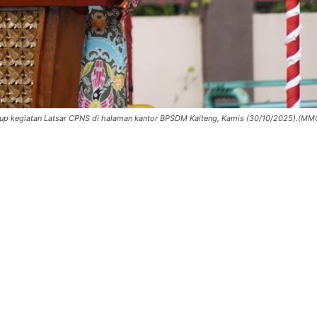
tup kegiatan Latsar CPNS di halaman kantor BPSDM Kalteng, Kamis (30/10/2025).(MM