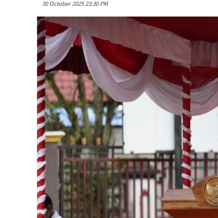
30 October 2025 23:30 PM