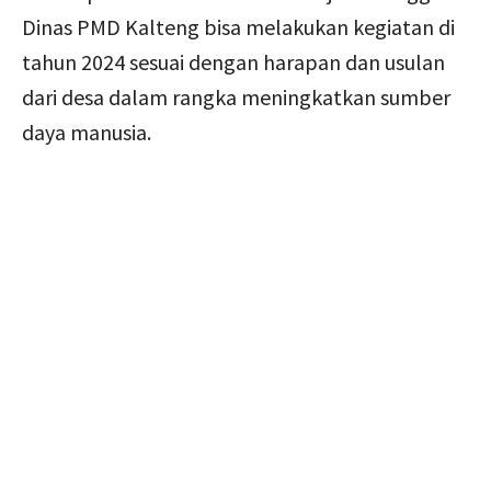
Dinas PMD Kalteng bisa melakukan kegiatan di
tahun 2024 sesuai dengan harapan dan usulan
dari desa dalam rangka meningkatkan sumber
daya manusia.