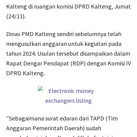
Kalteng di ruangan komisi DPRD Kalteng, Jumat
(24/11).
Dinas PMD Kalteng sendiri sebelumnya telah
mengusulkan anggaran untuk kegiatan pada
tahun 2024. Usulan tersebut disampaikan dalam
Rapat Dengar Pendapat (RDP) dengan Komisi IV
DPRD Kalteng.
”Sebagaimana surat edaran dari TAPD (Tim
Anggaran Pemerintah Daerah) sudah