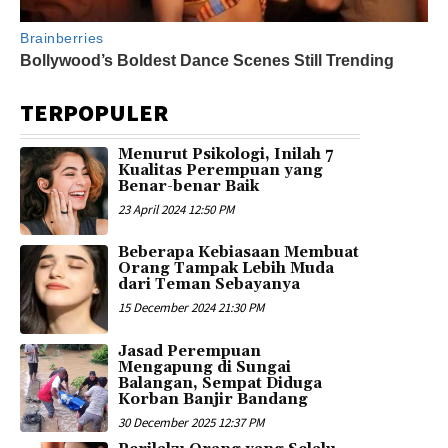
TERPOPULER
Menurut Psikologi, Inilah 7
Kualitas Perempuan yang
Benar-benar Baik
23 April 2024 12:50 PM
Beberapa Kebiasaan Membuat
Orang Tampak Lebih Muda
dari Teman Sebayanya
15 December 2024 21:30 PM
Jasad Perempuan
Mengapung di Sungai
Balangan, Sempat Diduga
Korban Banjir Bandang
30 December 2025 12:37 PM