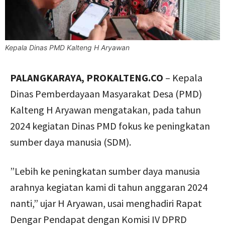
Kepala Dinas PMD Kalteng H Aryawan
PALANGKARAYA, PROKALTENG.CO
– Kepala
Dinas Pemberdayaan Masyarakat Desa (PMD)
Kalteng H Aryawan mengatakan, pada tahun
2024 kegiatan Dinas PMD fokus ke peningkatan
sumber daya manusia (SDM).
”Lebih ke peningkatan sumber daya manusia
arahnya kegiatan kami di tahun anggaran 2024
nanti,” ujar H Aryawan, usai menghadiri Rapat
Dengar Pendapat dengan Komisi IV DPRD