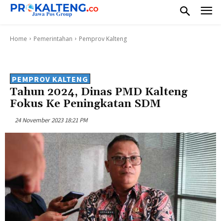
Home
Pemerintahan
Pemprov Kalteng
PEMPROV KALTENG
Tahun 2024, Dinas PMD Kalteng
Fokus Ke Peningkatan SDM
24 November 2023 18:21 PM