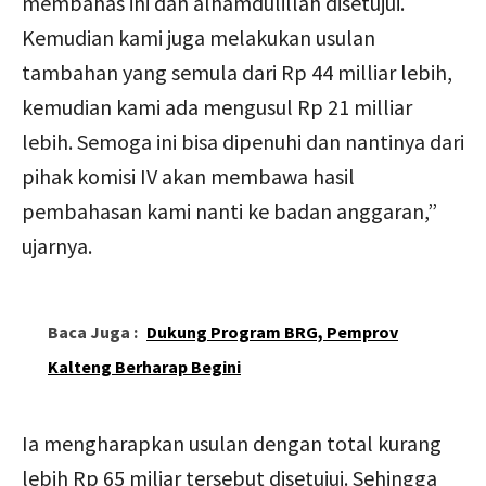
membahas ini dan alhamdulillah disetujui.
Kemudian kami juga melakukan usulan
tambahan yang semula dari Rp 44 milliar lebih,
kemudian kami ada mengusul Rp 21 milliar
lebih. Semoga ini bisa dipenuhi dan nantinya dari
pihak komisi IV akan membawa hasil
pembahasan kami nanti ke badan anggaran,”
ujarnya.
Baca Juga :
Dukung Program BRG, Pemprov
Kalteng Berharap Begini
Ia mengharapkan usulan dengan total kurang
lebih Rp 65 miliar tersebut disetujui. Sehingga