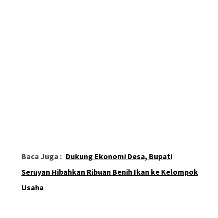
Baca Juga :
Dukung Ekonomi Desa, Bupati
Seruyan Hibahkan Ribuan Benih Ikan ke Kelompok
Usaha