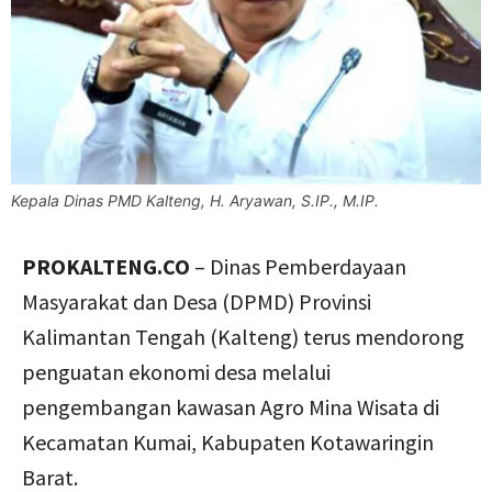
Kepala Dinas PMD Kalteng, H. Aryawan, S.IP., M.IP.
PROKALTENG.CO
– Dinas Pemberdayaan
Masyarakat dan Desa (DPMD) Provinsi
Kalimantan Tengah (Kalteng) terus mendorong
penguatan ekonomi desa melalui
pengembangan kawasan Agro Mina Wisata di
Kecamatan Kumai, Kabupaten Kotawaringin
Barat.