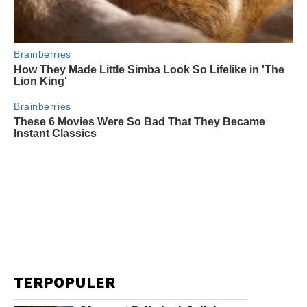
TERPOPULER