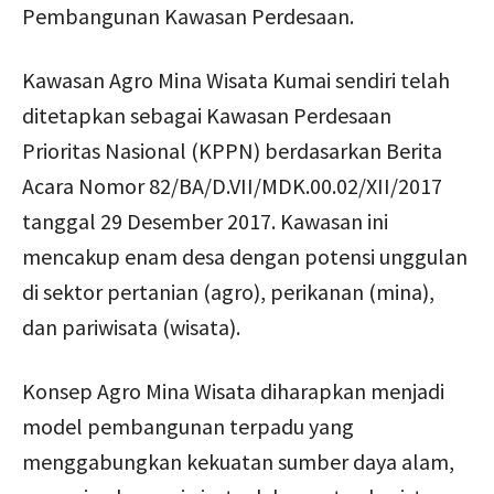
Pembangunan Kawasan Perdesaan.
Kawasan Agro Mina Wisata Kumai sendiri telah
ditetapkan sebagai Kawasan Perdesaan
Prioritas Nasional (KPPN) berdasarkan Berita
Acara Nomor 82/BA/D.VII/MDK.00.02/XII/2017
tanggal 29 Desember 2017. Kawasan ini
mencakup enam desa dengan potensi unggulan
di sektor pertanian (agro), perikanan (mina),
dan pariwisata (wisata).
Konsep Agro Mina Wisata diharapkan menjadi
model pembangunan terpadu yang
menggabungkan kekuatan sumber daya alam,