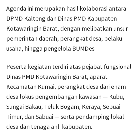
Agenda ini merupakan hasil kolaborasi antara
DPMD Kalteng dan Dinas PMD Kabupaten
Kotawaringin Barat, dengan melibatkan unsur
pemerintah daerah, perangkat desa, pelaku
usaha, hingga pengelola BUMDes.
Peserta kegiatan terdiri atas pejabat fungsional
Dinas PMD Kotawaringin Barat, aparat
Kecamatan Kumai, perangkat desa dari enam
desa lokus pengembangan kawasan — Kubu,
Sungai Bakau, Teluk Bogam, Keraya, Sebuai
Timur, dan Sabuai — serta pendamping lokal
desa dan tenaga ahli kabupaten.