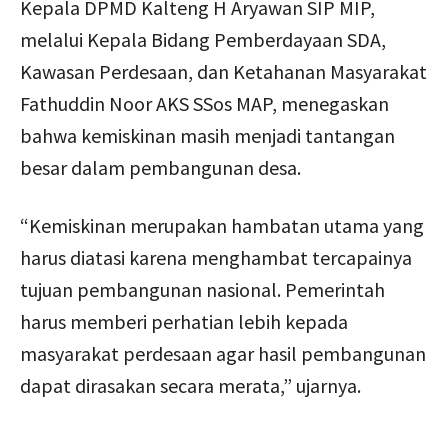
Kepala DPMD Kalteng H Aryawan SIP MIP,
melalui Kepala Bidang Pemberdayaan SDA,
Kawasan Perdesaan, dan Ketahanan Masyarakat
Fathuddin Noor AKS SSos MAP, menegaskan
bahwa kemiskinan masih menjadi tantangan
besar dalam pembangunan desa.
“Kemiskinan merupakan hambatan utama yang
harus diatasi karena menghambat tercapainya
tujuan pembangunan nasional. Pemerintah
harus memberi perhatian lebih kepada
masyarakat perdesaan agar hasil pembangunan
dapat dirasakan secara merata,” ujarnya.