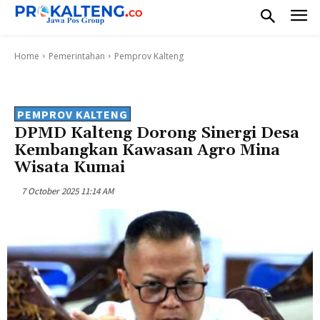
Home
Pemerintahan
Pemprov Kalteng
PEMPROV KALTENG
DPMD Kalteng Dorong Sinergi Desa
Kembangkan Kawasan Agro Mina
Wisata Kumai
7 October 2025 11:14 AM