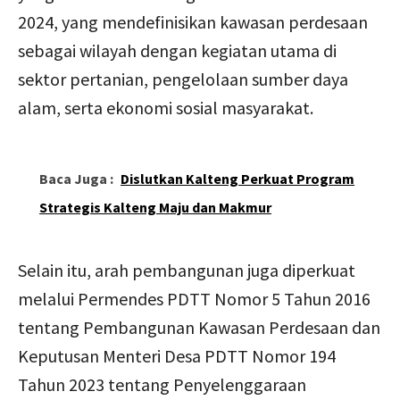
2024, yang mendefinisikan kawasan perdesaan
sebagai wilayah dengan kegiatan utama di
sektor pertanian, pengelolaan sumber daya
alam, serta ekonomi sosial masyarakat.
Baca Juga :
Dislutkan Kalteng Perkuat Program
Strategis Kalteng Maju dan Makmur
Selain itu, arah pembangunan juga diperkuat
melalui Permendes PDTT Nomor 5 Tahun 2016
tentang Pembangunan Kawasan Perdesaan dan
Keputusan Menteri Desa PDTT Nomor 194
Tahun 2023 tentang Penyelenggaraan