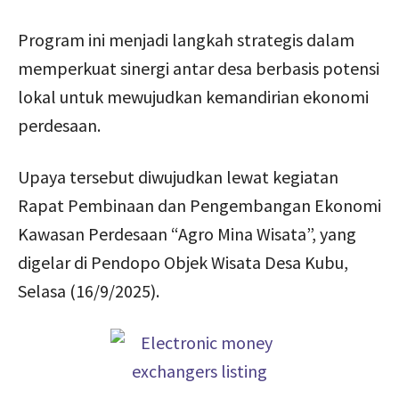
Program ini menjadi langkah strategis dalam
memperkuat sinergi antar desa berbasis potensi
lokal untuk mewujudkan kemandirian ekonomi
perdesaan.
Upaya tersebut diwujudkan lewat kegiatan
Rapat Pembinaan dan Pengembangan Ekonomi
Kawasan Perdesaan “Agro Mina Wisata”, yang
digelar di Pendopo Objek Wisata Desa Kubu,
Selasa (16/9/2025).