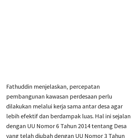
Fathuddin menjelaskan, percepatan
pembangunan kawasan perdesaan perlu
dilakukan melalui kerja sama antar desa agar
lebih efektif dan berdampak luas. Hal ini sejalan
dengan UU Nomor 6 Tahun 2014 tentang Desa
yang telah diubah dengan UU Nomor 3 Tahun