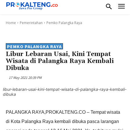
Home
Pemerintahan
Pemko Palangka Raya
PEMKO PALANGKA RAYA
Libur Lebaran Usai, Kini Tempat
Wisata di Palangka Raya Kembali
Dibuka
17 May 2021 20:39 PM
libur-lebaran-usai-kini-tempat-wisata-di-palangka-raya-kembali-
dibuka
PALANGKA RAYA,PROKALTENG.CO – Tempat wisata
di Kota Palangka Raya kembali dibuka pasca larangan