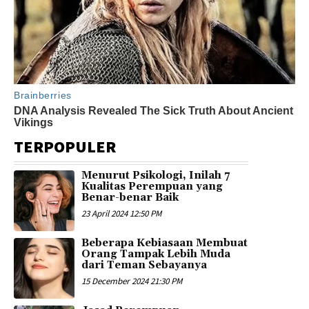
TERPOPULER
Menurut Psikologi, Inilah 7
Kualitas Perempuan yang
Benar-benar Baik
23 April 2024 12:50 PM
Beberapa Kebiasaan Membuat
Orang Tampak Lebih Muda
dari Teman Sebayanya
15 December 2024 21:30 PM