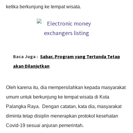
ketika berkunjung ke tempat wisata.
Baca Juga :
Sabar, Program yang Tertunda Tetap
akan Dilanjutkan
Oleh karena itu, dia mempersilahkan kepada masyarakat
umum untuk berkunjung ke tempat wisata di Kota
Palangka Raya. Dengan catatan, kata dia, masyarakat
diminta tetap disiplin menerapkan protokol kesehatan
Covid-19 sesuai anjuran pemerintah.