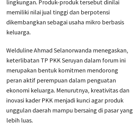
lingkungan. Produk-produk tersebut dinilai
memiliki nilai jual tinggi dan berpotensi
dikembangkan sebagai usaha mikro berbasis
keluarga.
Welduline Ahmad Selanorwanda menegaskan,
keterlibatan TP PKK Seruyan dalam forum ini
merupakan bentuk komitmen mendorong
peran aktif perempuan dalam penguatan
ekonomi keluarga. Menurutnya, kreativitas dan
inovasi kader PKK menjadi kunci agar produk
unggulan daerah mampu bersaing di pasar yang
lebih luas.