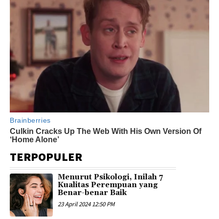
TERPOPULER
Menurut Psikologi, Inilah 7
Kualitas Perempuan yang
Benar-benar Baik
23 April 2024 12:50 PM