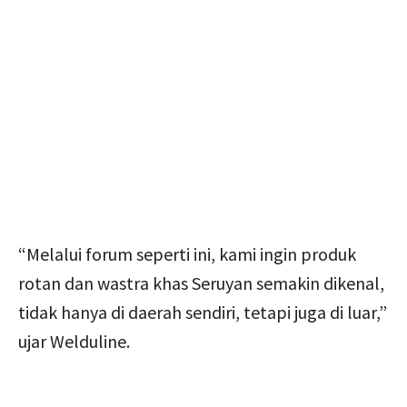
“Melalui forum seperti ini, kami ingin produk
rotan dan wastra khas Seruyan semakin dikenal,
tidak hanya di daerah sendiri, tetapi juga di luar,”
ujar Welduline.