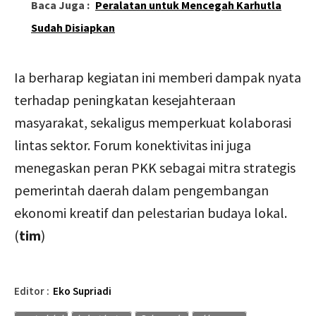
Baca Juga :
Peralatan untuk Mencegah Karhutla
Sudah Disiapkan
Ia berharap kegiatan ini memberi dampak nyata
terhadap peningkatan kesejahteraan
masyarakat, sekaligus memperkuat kolaborasi
lintas sektor. Forum konektivitas ini juga
menegaskan peran PKK sebagai mitra strategis
pemerintah daerah dalam pengembangan
ekonomi kreatif dan pelestarian budaya lokal.
(
tim
)
Editor :
Eko Supriadi