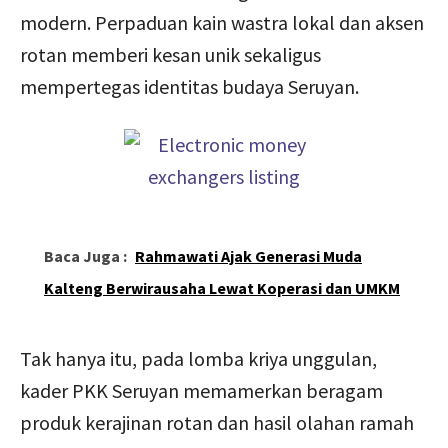
modern. Perpaduan kain wastra lokal dan aksen
rotan memberi kesan unik sekaligus
mempertegas identitas budaya Seruyan.
Baca Juga :
Rahmawati Ajak Generasi Muda
Kalteng Berwirausaha Lewat Koperasi dan UMKM
Tak hanya itu, pada lomba kriya unggulan,
kader PKK Seruyan memamerkan beragam
produk kerajinan rotan dan hasil olahan ramah