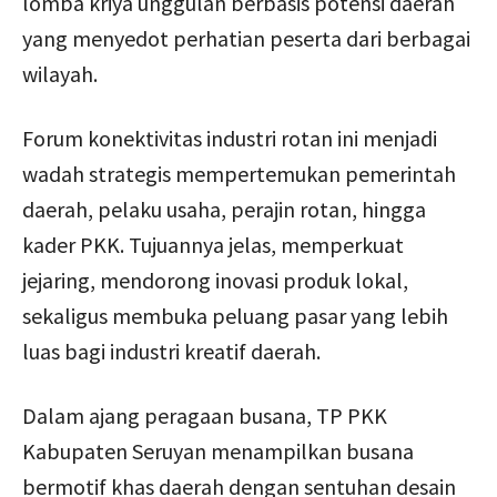
lomba kriya unggulan berbasis potensi daerah
yang menyedot perhatian peserta dari berbagai
wilayah.
Forum konektivitas industri rotan ini menjadi
wadah strategis mempertemukan pemerintah
daerah, pelaku usaha, perajin rotan, hingga
kader PKK. Tujuannya jelas, memperkuat
jejaring, mendorong inovasi produk lokal,
sekaligus membuka peluang pasar yang lebih
luas bagi industri kreatif daerah.
Dalam ajang peragaan busana, TP PKK
Kabupaten Seruyan menampilkan busana
bermotif khas daerah dengan sentuhan desain