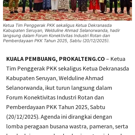
Ketua Tim Penggerak PKK sekaligus Ketua Dekranasda
Kabupaten Seruyan, Welduline Ahmad Selanorwanda, hadir
langsung dalam Forum Konektivitas Industri Rotan dan
Pemberdayaan PKK Tahun 2025, Sabtu (20/12/2025).
KUALA PEMBUANG, PROKALTENG.CO
– Ketua
Tim Penggerak PKK sekaligus Ketua Dekranasda
Kabupaten Seruyan, Welduline Ahmad
Selanorwanda, ikut turun langsung dalam
Forum Konektivitas Industri Rotan dan
Pemberdayaan PKK Tahun 2025, Sabtu
(20/12/2025). Agenda ini dirangkai dengan
lomba peragaan busana wastra, pameran, serta