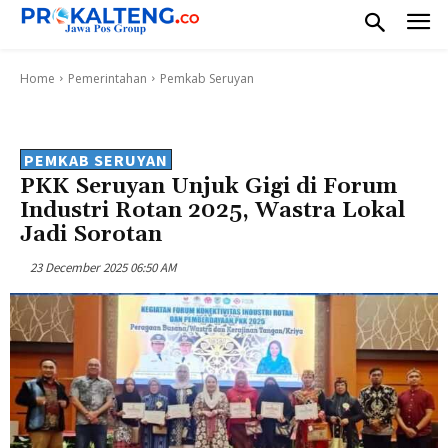
Home
Pemerintahan
Pemkab Seruyan
PEMKAB SERUYAN
PKK Seruyan Unjuk Gigi di Forum
Industri Rotan 2025, Wastra Lokal
Jadi Sorotan
23 December 2025 06:50 AM