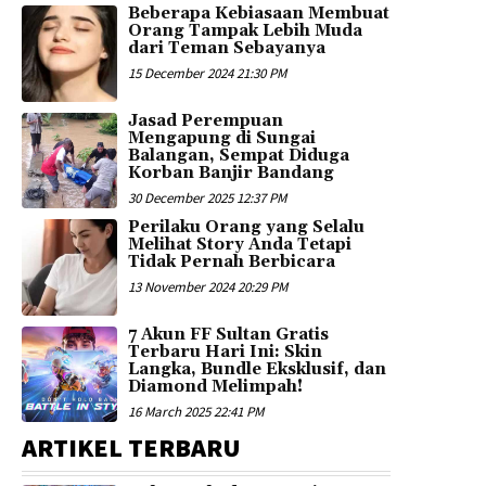
Beberapa Kebiasaan Membuat
Orang Tampak Lebih Muda
dari Teman Sebayanya
15 December 2024 21:30 PM
Jasad Perempuan
Mengapung di Sungai
Balangan, Sempat Diduga
Korban Banjir Bandang
30 December 2025 12:37 PM
Perilaku Orang yang Selalu
Melihat Story Anda Tetapi
Tidak Pernah Berbicara
13 November 2024 20:29 PM
7 Akun FF Sultan Gratis
Terbaru Hari Ini: Skin
Langka, Bundle Eksklusif, dan
Diamond Melimpah!
16 March 2025 22:41 PM
ARTIKEL TERBARU