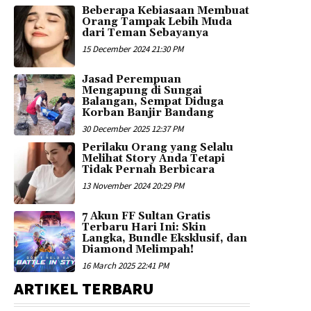
Beberapa Kebiasaan Membuat
Orang Tampak Lebih Muda
dari Teman Sebayanya
15 December 2024 21:30 PM
Jasad Perempuan
Mengapung di Sungai
Balangan, Sempat Diduga
Korban Banjir Bandang
30 December 2025 12:37 PM
Perilaku Orang yang Selalu
Melihat Story Anda Tetapi
Tidak Pernah Berbicara
13 November 2024 20:29 PM
7 Akun FF Sultan Gratis
Terbaru Hari Ini: Skin
Langka, Bundle Eksklusif, dan
Diamond Melimpah!
16 March 2025 22:41 PM
ARTIKEL TERBARU