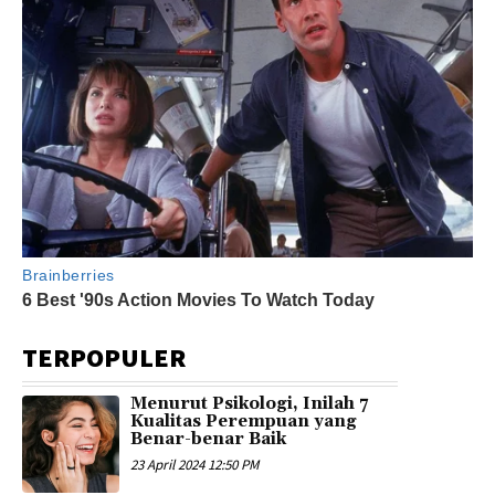
TERPOPULER
Menurut Psikologi, Inilah 7
Kualitas Perempuan yang
Benar-benar Baik
23 April 2024 12:50 PM