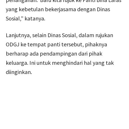
yang kebetulan bekerjasama dengan Dinas
Sosial,” katanya.
Lanjutnya, selain Dinas Sosial, dalam rujukan
ODGJ ke tempat panti tersebut, pihaknya
berharap ada pendampingan dari pihak
keluarga. Ini untuk menghindari hal yang tak
diinginkan.