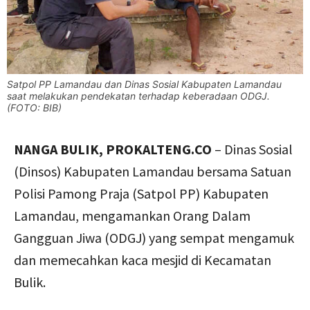
Satpol PP Lamandau dan Dinas Sosial Kabupaten Lamandau
saat melakukan pendekatan terhadap keberadaan ODGJ.
(FOTO: BIB)
NANGA BULIK, PROKALTENG.CO
– Dinas Sosial
(Dinsos) Kabupaten Lamandau bersama Satuan
Polisi Pamong Praja (Satpol PP) Kabupaten
Lamandau, mengamankan Orang Dalam
Gangguan Jiwa (ODGJ) yang sempat mengamuk
dan memecahkan kaca mesjid di Kecamatan
Bulik.