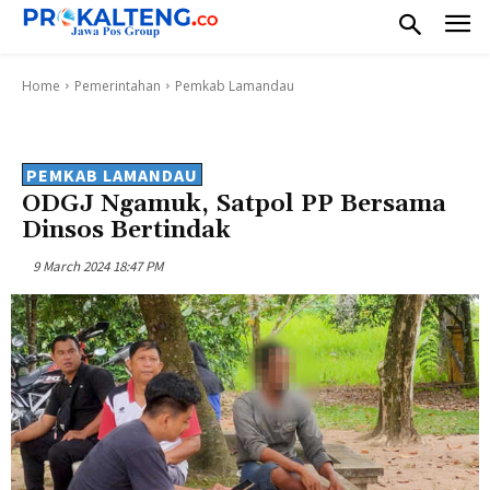
Home
Pemerintahan
Pemkab Lamandau
PEMKAB LAMANDAU
ODGJ Ngamuk, Satpol PP Bersama
Dinsos Bertindak
9 March 2024 18:47 PM