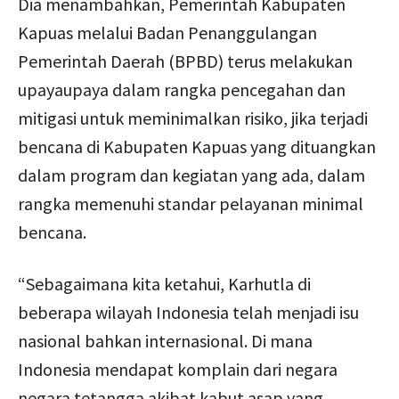
Dia menambahkan, Pemerintah Kabupaten
Kapuas melalui Badan Penanggulangan
Pemerintah Daerah (BPBD) terus melakukan
upayaupaya dalam rangka pencegahan dan
mitigasi untuk meminimalkan risiko, jika terjadi
bencana di Kabupaten Kapuas yang dituangkan
dalam program dan kegiatan yang ada, dalam
rangka memenuhi standar pelayanan minimal
bencana.
“Sebagaimana kita ketahui, Karhutla di
beberapa wilayah Indonesia telah menjadi isu
nasional bahkan internasional. Di mana
Indonesia mendapat komplain dari negara
negara tetangga akibat kabut asap yang