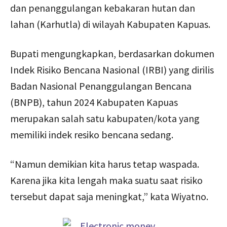
dan penanggulangan kebakaran hutan dan
lahan (Karhutla) di wilayah Kabupaten Kapuas.
Bupati mengungkapkan, berdasarkan dokumen
Indek Risiko Bencana Nasional (IRBI) yang dirilis
Badan Nasional Penanggulangan Bencana
(BNPB), tahun 2024 Kabupaten Kapuas
merupakan salah satu kabupaten/kota yang
memiliki indek resiko bencana sedang.
“Namun demikian kita harus tetap waspada.
Karena jika kita lengah maka suatu saat risiko
tersebut dapat saja meningkat,” kata Wiyatno.