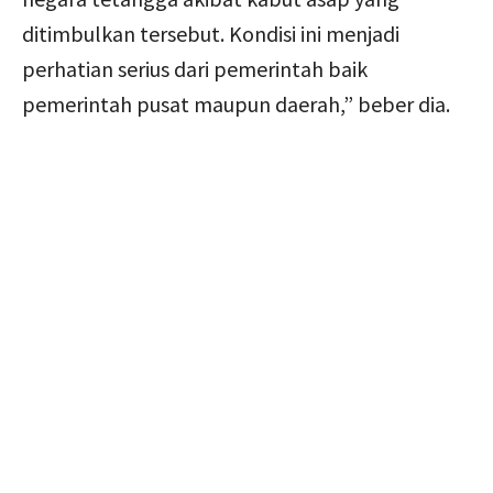
ditimbulkan tersebut. Kondisi ini menjadi
perhatian serius dari pemerintah baik
pemerintah pusat maupun daerah,” beber dia.