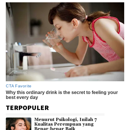
TERPOPULER
Menurut Psikologi, Inilah 7
Kualitas Perempuan yang
Benar-benar Baik