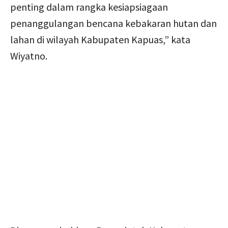
penting dalam rangka kesiapsiagaan
penanggulangan bencana kebakaran hutan dan
lahan di wilayah Kabupaten Kapuas,” kata
Wiyatno.