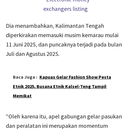
Dia menambahkan, Kalimantan Tengah
diperkirakan memasuki musim kemarau mulai
11 Juni 2025, dan puncaknya terjadi pada bulan
Juli dan Agustus 2025.
Baca Juga :
Kapuas Gelar Fashion Show Pesta
Etnik 2025, Busana Etnik Kalsel-Teng Tampil
Memikat
“Oleh karena itu, apel gabungan gelar pasukan
dan peralatan ini merupakan momentum