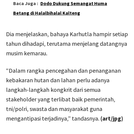
Baca Juga :
Dodo Dukung Semangat Huma
Betang di Halalbihalal Kalteng
Dia menjelaskan, bahaya Karhutla hampir setiap
tahun dihadapi, terutama menjelang datangnya
musim kemarau.
“Dalam rangka pencegahan dan penanganan
kebakaran hutan dan lahan perlu adanya
langkah-langkah kongkrit dari semua
stakeholder yang terlibat baik pemerintah,
tni/polri, swasta dan masyarakat guna
mengantipasi terjadinya,” tandasnya.
(art/jpg)