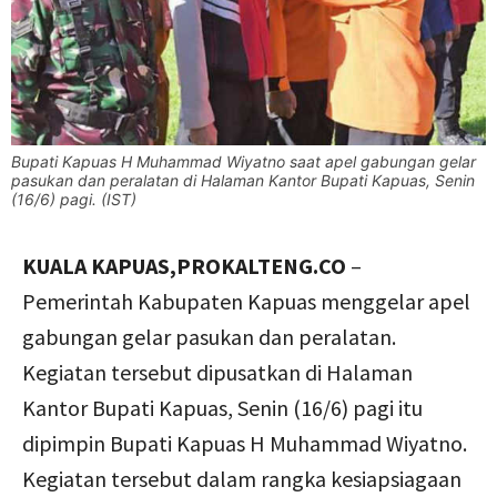
Bupati Kapuas H Muhammad Wiyatno saat apel gabungan gelar
pasukan dan peralatan di Halaman Kantor Bupati Kapuas, Senin
(16/6) pagi. (IST)
KUALA KAPUAS,PROKALTENG.CO
–
Pemerintah Kabupaten Kapuas menggelar apel
gabungan gelar pasukan dan peralatan.
Kegiatan tersebut dipusatkan di Halaman
Kantor Bupati Kapuas, Senin (16/6) pagi itu
dipimpin Bupati Kapuas H Muhammad Wiyatno.
Kegiatan tersebut dalam rangka kesiapsiagaan