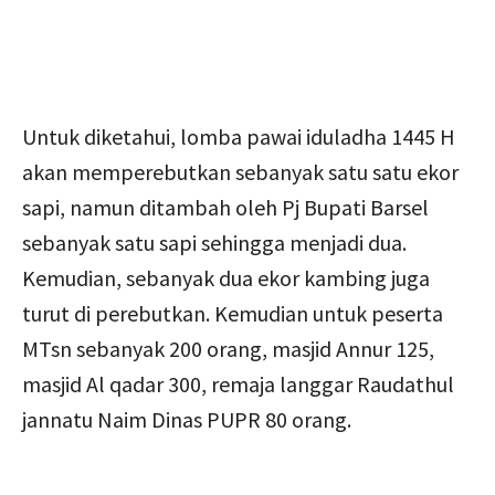
Untuk diketahui, lomba pawai iduladha 1445 H
akan memperebutkan sebanyak satu satu ekor
sapi, namun ditambah oleh Pj Bupati Barsel
sebanyak satu sapi sehingga menjadi dua.
Kemudian, sebanyak dua ekor kambing juga
turut di perebutkan. Kemudian untuk peserta
MTsn sebanyak 200 orang, masjid Annur 125,
masjid Al qadar 300, remaja langgar Raudathul
jannatu Naim Dinas PUPR 80 orang.