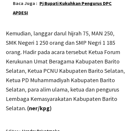
Baca Juga :
Pj Bupati Kukuhkan Pengurus DPC
APDESI
Kemudian, langgar darul hijrah 75, MAN 250,
SMK Negeri 1 250 orang dan SMP Negri 1 185
orang. Hadir pada acara tersebut Ketua Forum
Kerukunan Umat Beragama Kabupaten Barito
Selatan, Ketua PCNU Kabupaten Barito Selatan,
Ketua PD Muhammadiyah Kabupaten Barito
Selatan, para alim ulama, ketua dan pengurus
Lembaga Kemasyarakatan Kabupaten Barito
Selatan.
(ner/kpg)