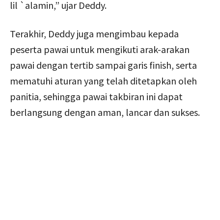
lil `alamin,” ujar Deddy.
Terakhir, Deddy juga mengimbau kepada
peserta pawai untuk mengikuti arak-arakan
pawai dengan tertib sampai garis finish, serta
mematuhi aturan yang telah ditetapkan oleh
panitia, sehingga pawai takbiran ini dapat
berlangsung dengan aman, lancar dan sukses.