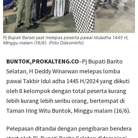
Pj Bupati Barsel saat melepas peserta pawai Iduladha 1445 H,
Minggu malam (16/6). (Foto Diskominfo)
BUNTOK,PROKALTENG.CO
–Pj Bupati Barito
Selatan, H Deddy Winarwan melepas lomba
pawai Takbir Idul adha 1445 H/2024 yang diikuti
oleh 8 kelompok dengan total peserta kurang
lebih kurang lebih seribu orang, bertempat di
Taman Iring Witu Buntok, Minggu malam (16/6).
Pelepasan ditandai dengan pengibaran bendera