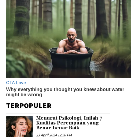
TERPOPULER
Menurut Psikologi, Inilah 7
Kualitas Perempuan yang
Benar-benar Baik
23 April 2024 12:50 PM