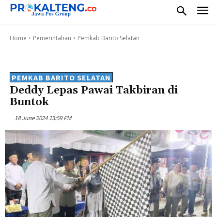
Home
Pemerintahan
Pemkab Barito Selatan
PEMKAB BARITO SELATAN
Deddy Lepas Pawai Takbiran di
Buntok
18 June 2024 13:59 PM