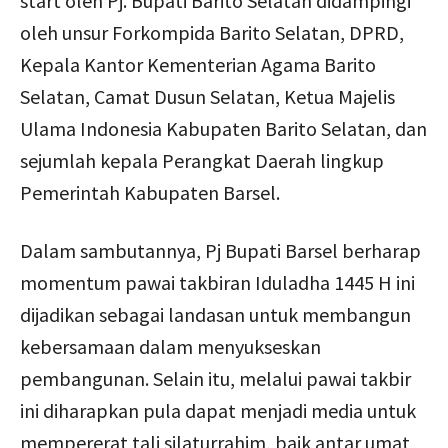
start oleh Pj. Bupati Barito Selatan didampingi
oleh unsur Forkompida Barito Selatan, DPRD,
Kepala Kantor Kementerian Agama Barito
Selatan, Camat Dusun Selatan, Ketua Majelis
Ulama Indonesia Kabupaten Barito Selatan, dan
sejumlah kepala Perangkat Daerah lingkup
Pemerintah Kabupaten Barsel.
Dalam sambutannya, Pj Bupati Barsel berharap
momentum pawai takbiran Iduladha 1445 H ini
dijadikan sebagai landasan untuk membangun
kebersamaan dalam menyukseskan
pembangunan. Selain itu, melalui pawai takbir
ini diharapkan pula dapat menjadi media untuk
mempererat tali silaturrahim, baik antar umat