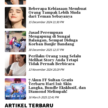
Beberapa Kebiasaan Membuat
Orang Tampak Lebih Muda
dari Teman Sebayanya
15 December 2024 21:30 PM
Jasad Perempuan
Mengapung di Sungai
Balangan, Sempat Diduga
Korban Banjir Bandang
30 December 2025 12:37 PM
Perilaku Orang yang Selalu
Melihat Story Anda Tetapi
Tidak Pernah Berbicara
13 November 2024 20:29 PM
7 Akun FF Sultan Gratis
Terbaru Hari Ini: Skin
Langka, Bundle Eksklusif, dan
Diamond Melimpah!
16 March 2025 22:41 PM
ARTIKEL TERBARU