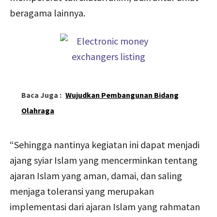
beragama lainnya.
Baca Juga :
Wujudkan Pembangunan Bidang
Olahraga
“Sehingga nantinya kegiatan ini dapat menjadi
ajang syiar Islam yang mencerminkan tentang
ajaran Islam yang aman, damai, dan saling
menjaga toleransi yang merupakan
implementasi dari ajaran Islam yang rahmatan