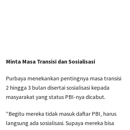
Minta Masa Transisi dan Sosialisasi
Purbaya menekankan pentingnya masa transisi
2 hingga 3 bulan disertai sosialisasi kepada
masyarakat yang status PBI-nya dicabut.
“Begitu mereka tidak masuk daftar PBI, harus
langsung ada sosialisasi. Supaya mereka bisa