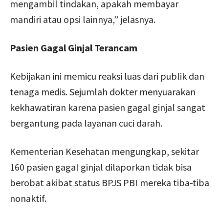
mengambil tindakan, apakah membayar
mandiri atau opsi lainnya,” jelasnya.
Pasien Gagal Ginjal Terancam
Kebijakan ini memicu reaksi luas dari publik dan
tenaga medis. Sejumlah dokter menyuarakan
kekhawatiran karena pasien gagal ginjal sangat
bergantung pada layanan cuci darah.
Kementerian Kesehatan mengungkap, sekitar
160 pasien gagal ginjal dilaporkan tidak bisa
berobat akibat status BPJS PBI mereka tiba-tiba
nonaktif.