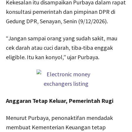
Kekesalan itu disampaikan Purbaya dalam rapat
konsultasi pemerintah dan pimpinan DPR di
Gedung DPR, Senayan, Senin (9/12/2026).
“Jangan sampai orang yang sudah sakit, mau
cek darah atau cuci darah, tiba-tiba enggak
eligible. Itu kan konyol,” ujar Purbaya.
Anggaran Tetap Keluar, Pemerintah Rugi
Menurut Purbaya, penonaktifan mendadak
membuat Kementerian Keuangan tetap