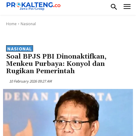
Home
Nasional
NASIONAL
Soal BPJS PBI Dinonaktifkan,
Menkeu Purbaya: Konyol dan
Rugikan Pemerintah
10 February 2026 09:27 AM