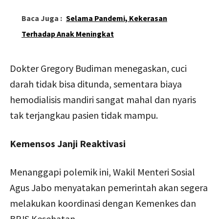
Baca Juga :
Selama Pandemi, Kekerasan
Terhadap Anak Meningkat
Dokter Gregory Budiman menegaskan, cuci
darah tidak bisa ditunda, sementara biaya
hemodialisis mandiri sangat mahal dan nyaris
tak terjangkau pasien tidak mampu.
Kemensos Janji Reaktivasi
Menanggapi polemik ini, Wakil Menteri Sosial
Agus Jabo menyatakan pemerintah akan segera
melakukan koordinasi dengan Kemenkes dan
BPJS Kesehatan.