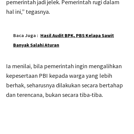
pemerintah jadi jelek. Pemerintah rugi dalam
hal ini,” tegasnya.
Baca Juga :
Hasil Audit BPK, PBS Kelapa Sawit
Banyak Salahi Aturan
Ia menilai, bila pemerintah ingin mengalihkan
kepesertaan PBI kepada warga yang lebih
berhak, seharusnya dilakukan secara bertahap
dan terencana, bukan secara tiba-tiba.