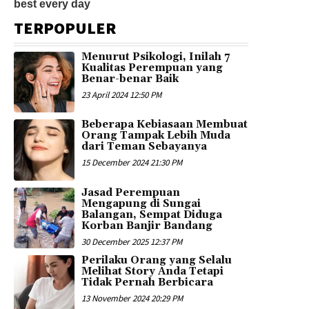
TERPOPULER
Menurut Psikologi, Inilah 7
Kualitas Perempuan yang
Benar-benar Baik
23 April 2024 12:50 PM
Beberapa Kebiasaan Membuat
Orang Tampak Lebih Muda
dari Teman Sebayanya
15 December 2024 21:30 PM
Jasad Perempuan
Mengapung di Sungai
Balangan, Sempat Diduga
Korban Banjir Bandang
30 December 2025 12:37 PM
Perilaku Orang yang Selalu
Melihat Story Anda Tetapi
Tidak Pernah Berbicara
13 November 2024 20:29 PM