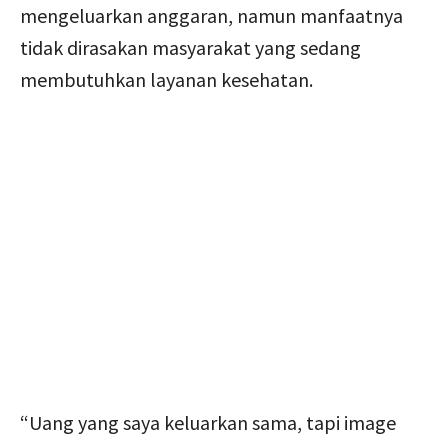
mengeluarkan anggaran, namun manfaatnya
tidak dirasakan masyarakat yang sedang
membutuhkan layanan kesehatan.
“Uang yang saya keluarkan sama, tapi image