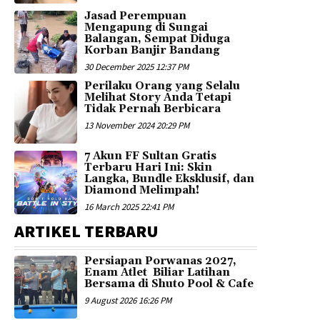
Jasad Perempuan
Mengapung di Sungai
Balangan, Sempat Diduga
Korban Banjir Bandang
30 December 2025 12:37 PM
Perilaku Orang yang Selalu
Melihat Story Anda Tetapi
Tidak Pernah Berbicara
13 November 2024 20:29 PM
7 Akun FF Sultan Gratis
Terbaru Hari Ini: Skin
Langka, Bundle Eksklusif, dan
Diamond Melimpah!
16 March 2025 22:41 PM
ARTIKEL TERBARU
Persiapan Porwanas 2027,
Enam Atlet Biliar Latihan
Bersama di Shuto Pool & Cafe
9 August 2026 16:26 PM