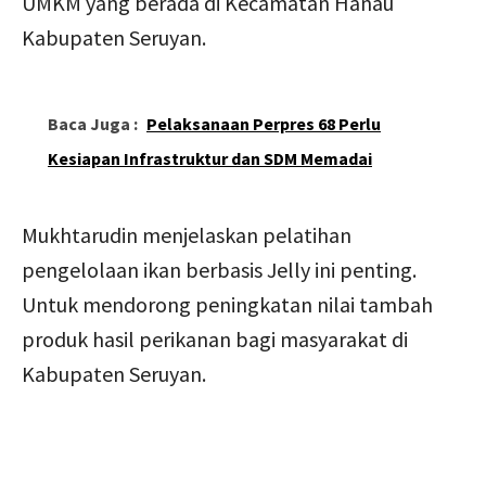
UMKM yang berada di Kecamatan Hanau
Kabupaten Seruyan.
Baca Juga :
Pelaksanaan Perpres 68 Perlu
Kesiapan Infrastruktur dan SDM Memadai
Mukhtarudin menjelaskan pelatihan
pengelolaan ikan berbasis Jelly ini penting.
Untuk mendorong peningkatan nilai tambah
produk hasil perikanan bagi masyarakat di
Kabupaten Seruyan.