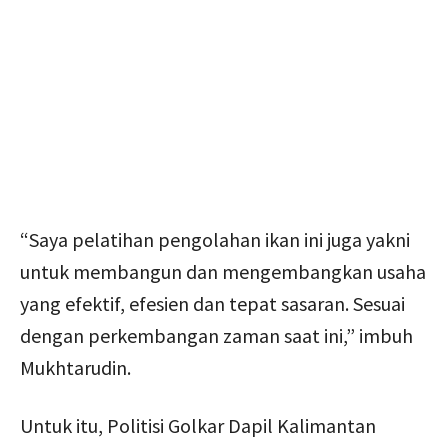
“Saya pelatihan pengolahan ikan ini juga yakni
untuk membangun dan mengembangkan usaha
yang efektif, efesien dan tepat sasaran. Sesuai
dengan perkembangan zaman saat ini,” imbuh
Mukhtarudin.
Untuk itu, Politisi Golkar Dapil Kalimantan