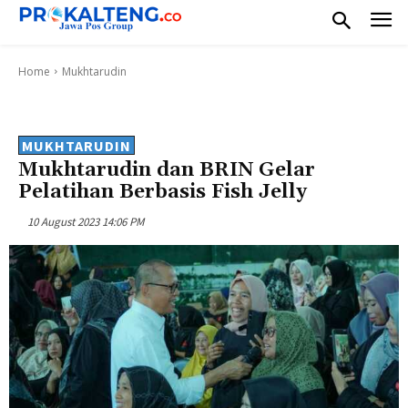
Home
Mukhtarudin
MUKHTARUDIN
Mukhtarudin dan BRIN Gelar
Pelatihan Berbasis Fish Jelly
10 August 2023 14:06 PM