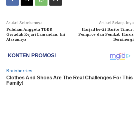
Artikel Sebelumnya
Artikel Selanjutnya
Puluhan Anggota TBBR
Harjad ke-21 Barito Timur,
Geruduk Kejari Lamandau, Ini
Pemprov dan Pemkab Harus
Alasannya
Bersinergi