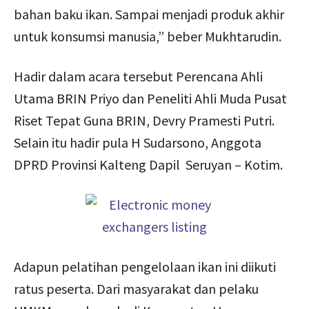
bahan baku ikan. Sampai menjadi produk akhir
untuk konsumsi manusia,” beber Mukhtarudin.
Hadir dalam acara tersebut Perencana Ahli
Utama BRIN Priyo dan Peneliti Ahli Muda Pusat
Riset Tepat Guna BRIN, Devry Pramesti Putri.
Selain itu hadir pula H Sudarsono, Anggota
DPRD Provinsi Kalteng Dapil Seruyan – Kotim.
Adapun pelatihan pengelolaan ikan ini diikuti
ratus peserta. Dari masyarakat dan pelaku