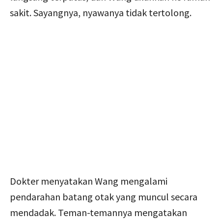
sakit. Sayangnya, nyawanya tidak tertolong.
Dokter menyatakan Wang mengalami
pendarahan batang otak yang muncul secara
mendadak. Teman-temannya mengatakan