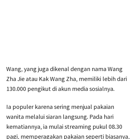
Wang, yang juga dikenal dengan nama Wang
Zha Jie atau Kak Wang Zha, memiliki lebih dari
130.000 pengikut di akun media sosialnya.
Ia populer karena sering menjual pakaian
wanita melalui siaran langsung. Pada hari
kematiannya, ia mulai streaming pukul 08.30
pagi, memperagakan pakaian seperti biasanya,