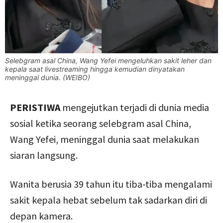
Selebgram asal China, Wang Yefei mengeluhkan sakit leher dan
kepala saat livestreaming hingga kemudian dinyatakan
meninggal dunia. (WEIBO)
PERISTIWA
mengejutkan terjadi di dunia media
sosial ketika seorang selebgram asal China,
Wang Yefei, meninggal dunia saat melakukan
siaran langsung.
Wanita berusia 39 tahun itu tiba-tiba mengalami
sakit kepala hebat sebelum tak sadarkan diri di
depan kamera.