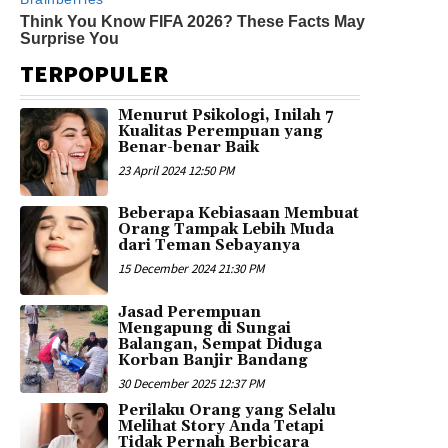
TERPOPULER
Menurut Psikologi, Inilah 7
Kualitas Perempuan yang
Benar-benar Baik
23 April 2024 12:50 PM
Beberapa Kebiasaan Membuat
Orang Tampak Lebih Muda
dari Teman Sebayanya
15 December 2024 21:30 PM
Jasad Perempuan
Mengapung di Sungai
Balangan, Sempat Diduga
Korban Banjir Bandang
30 December 2025 12:37 PM
Perilaku Orang yang Selalu
Melihat Story Anda Tetapi
Tidak Pernah Berbicara