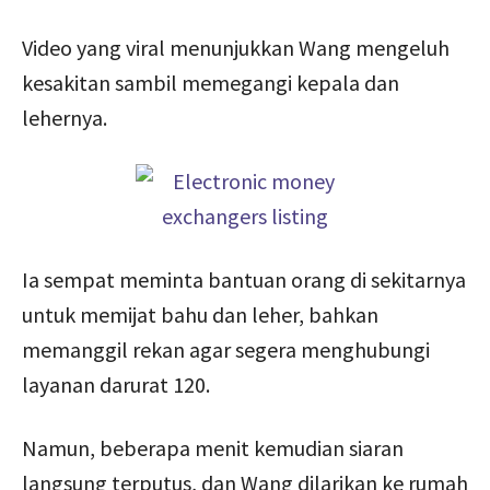
Video yang viral menunjukkan Wang mengeluh
kesakitan sambil memegangi kepala dan
lehernya.
Ia sempat meminta bantuan orang di sekitarnya
untuk memijat bahu dan leher, bahkan
memanggil rekan agar segera menghubungi
layanan darurat 120.
Namun, beberapa menit kemudian siaran
langsung terputus, dan Wang dilarikan ke rumah