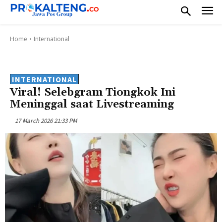
Home
International
INTERNATIONAL
Viral! Selebgram Tiongkok Ini
Meninggal saat Livestreaming
17 March 2026 21:33 PM