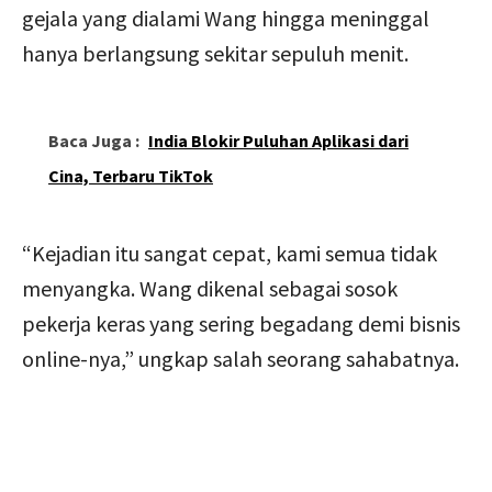
gejala yang dialami Wang hingga meninggal
hanya berlangsung sekitar sepuluh menit.
Baca Juga :
India Blokir Puluhan Aplikasi dari
Cina, Terbaru TikTok
“Kejadian itu sangat cepat, kami semua tidak
menyangka. Wang dikenal sebagai sosok
pekerja keras yang sering begadang demi bisnis
online-nya,” ungkap salah seorang sahabatnya.