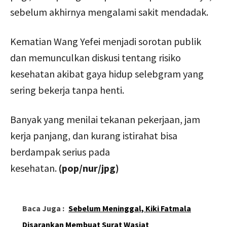
sebelum akhirnya mengalami sakit mendadak.
Kematian Wang Yefei menjadi sorotan publik
dan memunculkan diskusi tentang risiko
kesehatan akibat gaya hidup selebgram yang
sering bekerja tanpa henti.
Banyak yang menilai tekanan pekerjaan, jam
kerja panjang, dan kurang istirahat bisa
berdampak serius pada
kesehatan.
(pop/nur/jpg)
Baca Juga :
Sebelum Meninggal, Kiki Fatmala
Disarankan Membuat Surat Wasiat