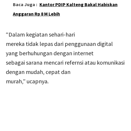
Baca Juga :
Kantor PDIP Kalteng Bakal Habiskan
Anggaran Rp 8 M Lebih
“Dalam kegiatan sehari-hari
mereka tidak lepas dari penggunaan digital
yang berhuhungan dengan internet
sebagai sarana mencari refernsi atau komunikasi
dengan mudah, cepat dan
murah,” ucapnya.