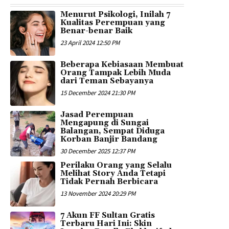
Menurut Psikologi, Inilah 7
Kualitas Perempuan yang
Benar-benar Baik
23 April 2024 12:50 PM
Beberapa Kebiasaan Membuat
Orang Tampak Lebih Muda
dari Teman Sebayanya
15 December 2024 21:30 PM
Jasad Perempuan
Mengapung di Sungai
Balangan, Sempat Diduga
Korban Banjir Bandang
30 December 2025 12:37 PM
Perilaku Orang yang Selalu
Melihat Story Anda Tetapi
Tidak Pernah Berbicara
13 November 2024 20:29 PM
7 Akun FF Sultan Gratis
Terbaru Hari Ini: Skin