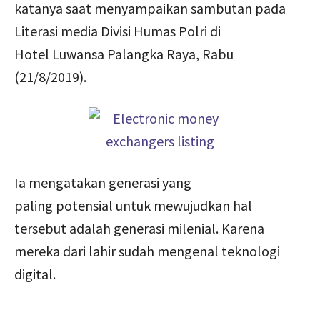
katanya saat menyampaikan sambutan pada
Literasi media Divisi Humas Polri di
Hotel Luwansa Palangka Raya, Rabu
(21/8/2019).
Ia mengatakan generasi yang
paling potensial untuk mewujudkan hal
tersebut adalah generasi milenial. Karena
mereka dari lahir sudah mengenal teknologi
digital.