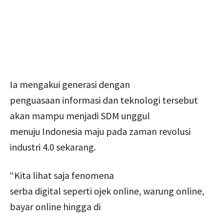
Ia mengakui generasi dengan
penguasaan informasi dan teknologi tersebut
akan mampu menjadi SDM unggul
menuju Indonesia maju pada zaman revolusi
industri 4.0 sekarang.
“Kita lihat saja fenomena
serba digital seperti ojek online, warung online,
bayar online hingga di