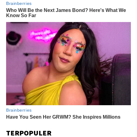
TERPOPULER