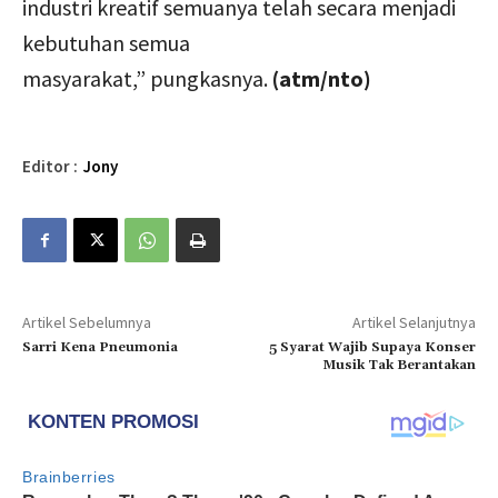
industri kreatif semuanya telah secara menjadi
kebutuhan semua
masyarakat,” pungkasnya.
(atm/nto)
Editor :
Jony
Artikel Sebelumnya
Artikel Selanjutnya
Sarri Kena Pneumonia
5 Syarat Wajib Supaya Konser
Musik Tak Berantakan