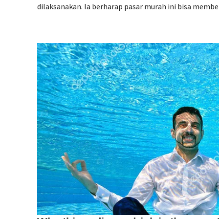
dilaksanakan. Ia berharap pasar murah ini bisa memb