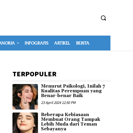
NORIA
INFOGRAFIS
ARTIKEL
BERITA
TERPOPULER
Menurut Psikologi, Inilah 7
Kualitas Perempuan yang
Benar-benar Baik
23 April 2024 12:50 PM
Beberapa Kebiasaan
Membuat Orang Tampak
Lebih Muda dari Teman
Sebayanya