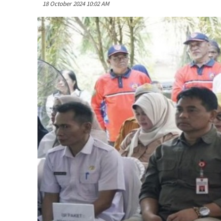
18 October 2024 10:02 AM