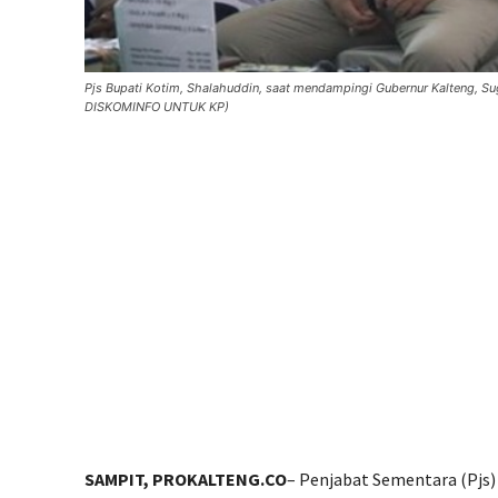
Pjs Bupati Kotim, Shalahuddin, saat mendampingi Gubernur Kalteng, S
DISKOMINFO UNTUK KP)
SAMPIT, PROKALTENG.CO
– Penjabat Sementara (Pjs