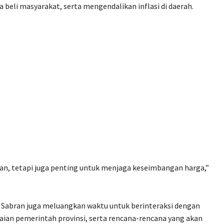
beli masyarakat, serta mengendalikan inflasi di daerah.
gan, tetapi juga penting untuk menjaga keseimbangan harga,”
 Sabran juga meluangkan waktu untuk berinteraksi dengan
an pemerintah provinsi, serta rencana-rencana yang akan