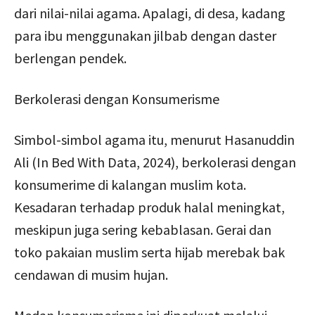
dari nilai-nilai agama. Apalagi, di desa, kadang
para ibu menggunakan jilbab dengan daster
berlengan pendek.
Berkolerasi dengan Konsumerisme
Simbol-simbol agama itu, menurut Hasanuddin
Ali (In Bed With Data, 2024), berkolerasi dengan
konsumerime di kalangan muslim kota.
Kesadaran terhadap produk halal meningkat,
meskipun juga sering kebablasan. Gerai dan
toko pakaian muslim serta hijab merebak bak
cendawan di musim hujan.