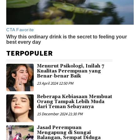
TERPOPULER
Menurut Psikologi, Inilah 7
Kualitas Perempuan yang
Benar-benar Baik
23 April 2024 12:50 PM
Beberapa Kebiasaan Membuat
Orang Tampak Lebih Muda
dari Teman Sebayanya
15 December 2024 21:30 PM
Jasad Perempuan
Mengapung di Sungai
Balangan, Sempat Diduga