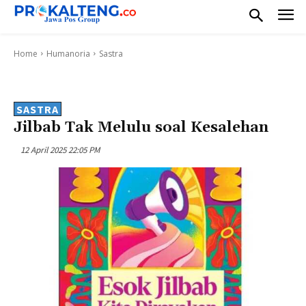
Home
Humanoria
Sastra
SASTRA
Jilbab Tak Melulu soal Kesalehan
12 April 2025 22:05 PM