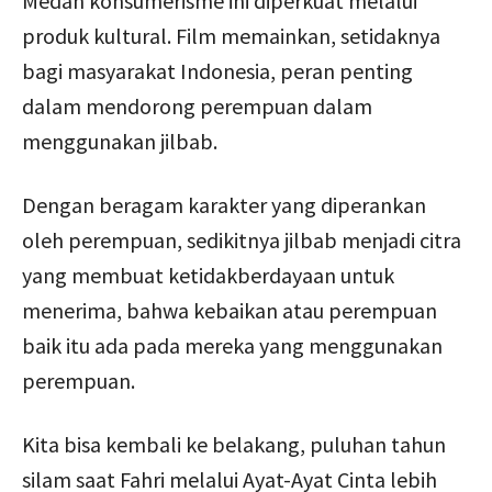
Medan konsumerisme ini diperkuat melalui
produk kultural. Film memainkan, setidaknya
bagi masyarakat Indonesia, peran penting
dalam mendorong perempuan dalam
menggunakan jilbab.
Dengan beragam karakter yang diperankan
oleh perempuan, sedikitnya jilbab menjadi citra
yang membuat ketidakberdayaan untuk
menerima, bahwa kebaikan atau perempuan
baik itu ada pada mereka yang menggunakan
perempuan.
Kita bisa kembali ke belakang, puluhan tahun
silam saat Fahri melalui Ayat-Ayat Cinta lebih