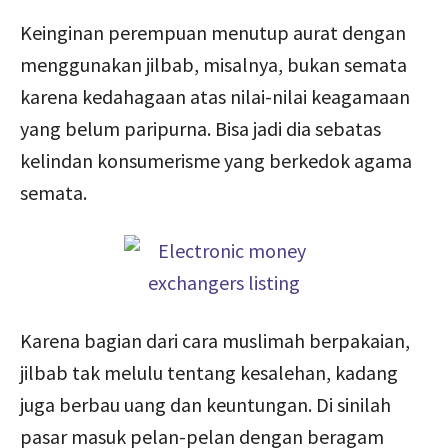
Keinginan perempuan menutup aurat dengan
menggunakan jilbab, misalnya, bukan semata
karena kedahagaan atas nilai-nilai keagamaan
yang belum paripurna. Bisa jadi dia sebatas
kelindan konsumerisme yang berkedok agama
semata.
Karena bagian dari cara muslimah berpakaian,
jilbab tak melulu tentang kesalehan, kadang
juga berbau uang dan keuntungan. Di sinilah
pasar masuk pelan-pelan dengan beragam