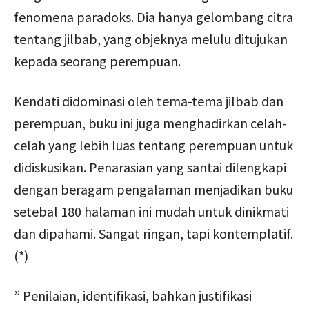
fenomena paradoks. Dia hanya gelombang citra
tentang jilbab, yang objeknya melulu ditujukan
kepada seorang perempuan.
Kendati didominasi oleh tema-tema jilbab dan
perempuan, buku ini juga menghadirkan celah-
celah yang lebih luas tentang perempuan untuk
didiskusikan. Penarasian yang santai dilengkapi
dengan beragam pengalaman menjadikan buku
setebal 180 halaman ini mudah untuk dinikmati
dan dipahami. Sangat ringan, tapi kontemplatif.
(*)
” Penilaian, identifikasi, bahkan justifikasi