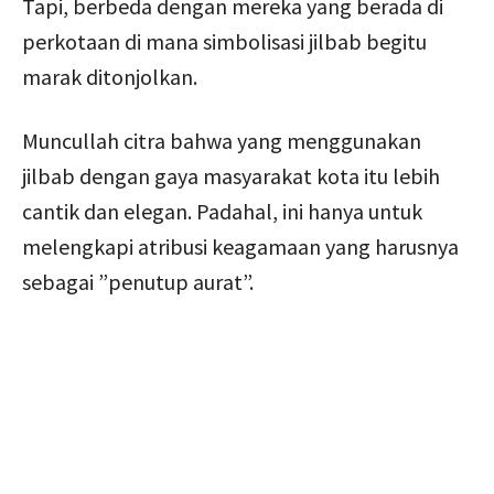
Tapi, berbeda dengan mereka yang berada di
perkotaan di mana simbolisasi jilbab begitu
marak ditonjolkan.
Muncullah citra bahwa yang menggunakan
jilbab dengan gaya masyarakat kota itu lebih
cantik dan elegan. Padahal, ini hanya untuk
melengkapi atribusi keagamaan yang harusnya
sebagai ”penutup aurat”.