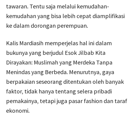
tawaran. Tentu saja melalui kemudahan-
kemudahan yang bisa lebih cepat diamplifikasi
ke dalam dorongan perempuan.
Kalis Mardiasih memperjelas hal ini dalam
bukunya yang berjudul Esok Jilbab Kita
Dirayakan: Muslimah yang Merdeka Tanpa
Menindas yang Berbeda. Menurutnya, gaya
berpakaian seseorang ditentukan oleh banyak
faktor, tidak hanya tentang selera pribadi
pemakainya, tetapi juga pasar fashion dan taraf
ekonomi.