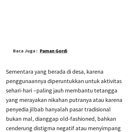
Baca Juga :
Paman Gordi
Sementara yang berada di desa, karena
penggunaannya diperuntukkan untuk aktivitas
sehari-hari –paling jauh membantu tetangga
yang merayakan nikahan putranya atau karena
penyedia jilbab hanyalah pasar tradisional
bukan mal, dianggap old-fashioned, bahkan
cenderung distigma negatif atau menyimpang