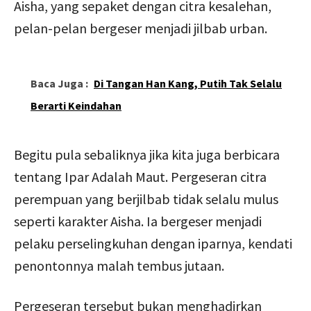
Aisha, yang sepaket dengan citra kesalehan,
pelan-pelan bergeser menjadi jilbab urban.
Baca Juga :
Di Tangan Han Kang, Putih Tak Selalu
Berarti Keindahan
Begitu pula sebaliknya jika kita juga berbicara
tentang Ipar Adalah Maut. Pergeseran citra
perempuan yang berjilbab tidak selalu mulus
seperti karakter Aisha. Ia bergeser menjadi
pelaku perselingkuhan dengan iparnya, kendati
penontonnya malah tembus jutaan.
Pergeseran tersebut bukan menghadirkan