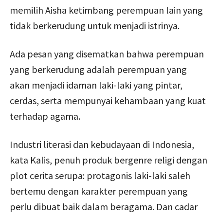
memilih Aisha ketimbang perempuan lain yang
tidak berkerudung untuk menjadi istrinya.
Ada pesan yang disematkan bahwa perempuan
yang berkerudung adalah perempuan yang
akan menjadi idaman laki-laki yang pintar,
cerdas, serta mempunyai kehambaan yang kuat
terhadap agama.
Industri literasi dan kebudayaan di Indonesia,
kata Kalis, penuh produk bergenre religi dengan
plot cerita serupa: protagonis laki-laki saleh
bertemu dengan karakter perempuan yang
perlu dibuat baik dalam beragama. Dan cadar