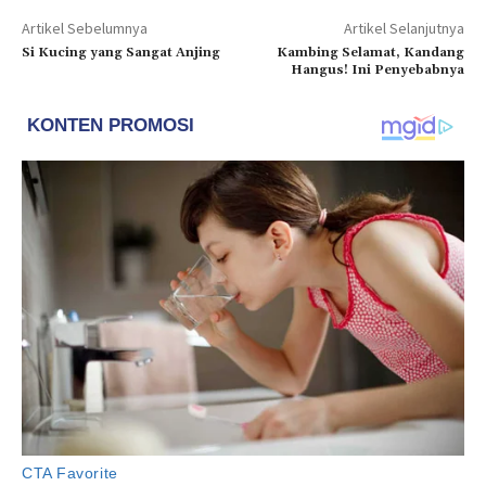
Artikel Sebelumnya
Artikel Selanjutnya
Si Kucing yang Sangat Anjing
Kambing Selamat, Kandang
Hangus! Ini Penyebabnya