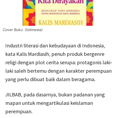
Cover Buku. (Istimewa)
Industri literasi dan kebudayaan di Indonesia,
kata Kalis Mardiasih, penuh produk bergenre
religi dengan plot cerita serupa: protagonis laki-
laki saleh bertemu dengan karakter perempuan
yang perlu dibuat baik dalam beragama.
JILBAB, pada dasarnya, bukan padanan yang
mapan untuk mengartikulasi keislaman
perempuan.