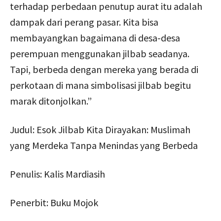
terhadap perbedaan penutup aurat itu adalah
dampak dari perang pasar. Kita bisa
membayangkan bagaimana di desa-desa
perempuan menggunakan jilbab seadanya.
Tapi, berbeda dengan mereka yang berada di
perkotaan di mana simbolisasi jilbab begitu
marak ditonjolkan.”
Judul: Esok Jilbab Kita Dirayakan: Muslimah
yang Merdeka Tanpa Menindas yang Berbeda
Penulis: Kalis Mardiasih
Penerbit: Buku Mojok