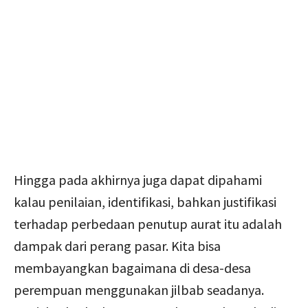
Hingga pada akhirnya juga dapat dipahami
kalau penilaian, identifikasi, bahkan justifikasi
terhadap perbedaan penutup aurat itu adalah
dampak dari perang pasar. Kita bisa
membayangkan bagaimana di desa-desa
perempuan menggunakan jilbab seadanya.