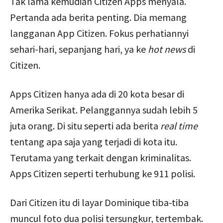
Tak lama kemudian Citizen Apps menyala.
Pertanda ada berita penting. Dia memang
langganan App Citizen. Fokus perhatiannyi
sehari-hari, sepanjang hari, ya ke
hot news
di
Citizen.
Apps Citizen hanya ada di 20 kota besar di
Amerika Serikat. Pelanggannya sudah lebih 5
juta orang. Di situ seperti ada berita
real time
tentang apa saja yang terjadi di kota itu.
Terutama yang terkait dengan kriminalitas.
Apps Citizen seperti terhubung ke 911 polisi.
Dari Citizen itu di layar Dominique tiba-tiba
muncul foto dua polisi tersungkur, tertembak.