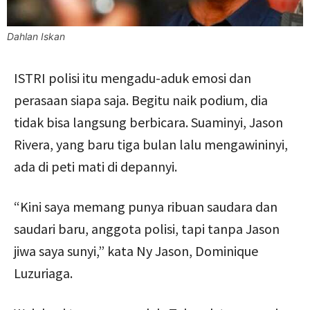
Dahlan Iskan
ISTRI polisi itu mengadu-aduk emosi dan
perasaan siapa saja. Begitu naik podium, dia
tidak bisa langsung berbicara. Suaminyi, Jason
Rivera, yang baru tiga bulan lalu mengawininyi,
ada di peti mati di depannyi.
“Kini saya memang punya ribuan saudara dan
saudari baru, anggota polisi, tapi tanpa Jason
jiwa saya sunyi,” kata Ny Jason, Dominique
Luzuriaga.