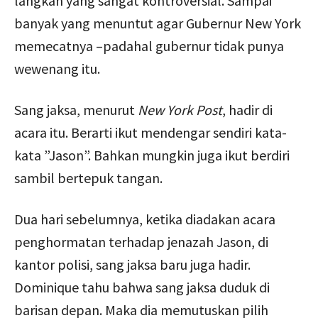
langkah yang sangat kontroversial. Sampai
banyak yang menuntut agar Gubernur New York
memecatnya –padahal gubernur tidak punya
wewenang itu.
Sang jaksa, menurut
New York Post
, hadir di
acara itu. Berarti ikut mendengar sendiri kata-
kata ”Jason”. Bahkan mungkin juga ikut berdiri
sambil bertepuk tangan.
Dua hari sebelumnya, ketika diadakan acara
penghormatan terhadap jenazah Jason, di
kantor polisi, sang jaksa baru juga hadir.
Dominique tahu bahwa sang jaksa duduk di
barisan depan. Maka dia memutuskan pilih