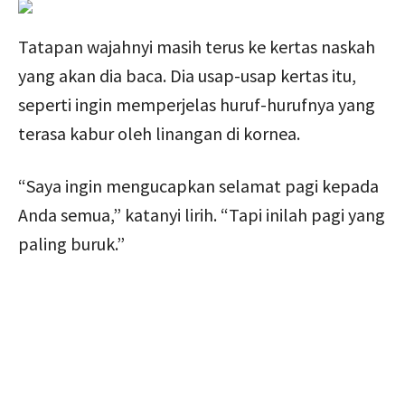
Tatapan wajahnyi masih terus ke kertas naskah
yang akan dia baca. Dia usap-usap kertas itu,
seperti ingin memperjelas huruf-hurufnya yang
terasa kabur oleh linangan di kornea.
“Saya ingin mengucapkan selamat pagi kepada
Anda semua,” katanyi lirih. “Tapi inilah pagi yang
paling buruk.”