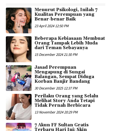
Menurut Psikologi, Inilah 7
Kualitas Perempuan yang
Benar-benar Baik
23 April 2024 12:50 PM
Beberapa Kebiasaan Membuat
Orang Tampak Lebih Muda
dari Teman Sebayanya
15 December 2024 21:30 PM
Jasad Perempuan
Mengapung di Sungai
Balangan, Sempat Diduga
Korban Banjir Bandang
30 December 2025 12:37 PM
Perilaku Orang yang Selalu
Melihat Story Anda Tetapi
Tidak Pernah Berbicara
13 November 2024 20:29 PM
7 Akun FF Sultan Gratis
Terbaru Hari Ini: Skin