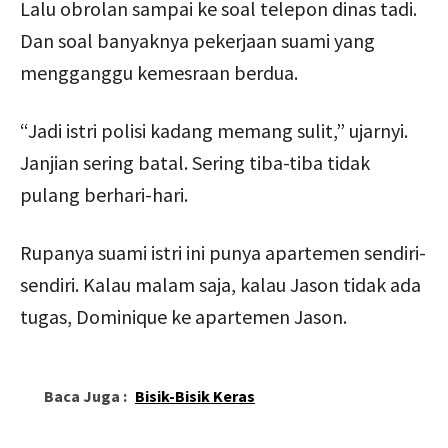
Lalu obrolan sampai ke soal telepon dinas tadi.
Dan soal banyaknya pekerjaan suami yang
mengganggu kemesraan berdua.
“Jadi istri polisi kadang memang sulit,” ujarnyi.
Janjian sering batal. Sering tiba-tiba tidak
pulang berhari-hari.
Rupanya suami istri ini punya apartemen sendiri-
sendiri. Kalau malam saja, kalau Jason tidak ada
tugas, Dominique ke apartemen Jason.
Baca Juga :
Bisik-Bisik Keras