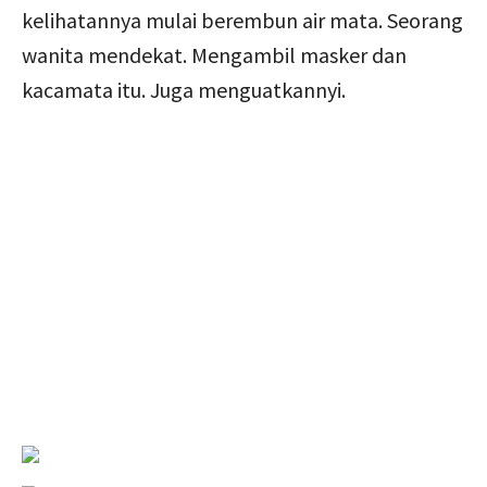
kelihatannya mulai berembun air mata. Seorang
wanita mendekat. Mengambil masker dan
kacamata itu. Juga menguatkannyi.