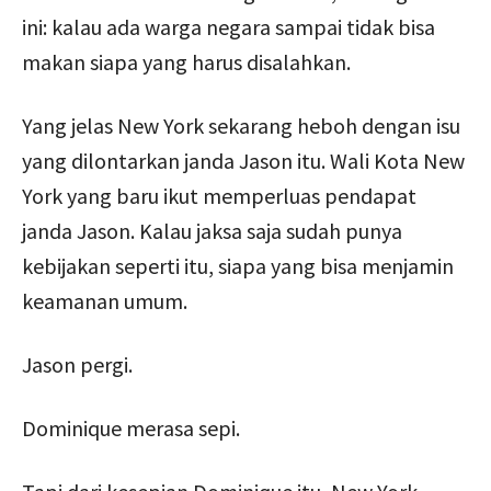
ini: kalau ada warga negara sampai tidak bisa
makan siapa yang harus disalahkan.
Yang jelas New York sekarang heboh dengan isu
yang dilontarkan janda Jason itu. Wali Kota New
York yang baru ikut memperluas pendapat
janda Jason. Kalau jaksa saja sudah punya
kebijakan seperti itu, siapa yang bisa menjamin
keamanan umum.
Jason pergi.
Dominique merasa sepi.