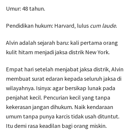
Umur: 48 tahun.
Pendidikan hukum: Harvard, lulus
cum laude
.
Alvin adalah sejarah baru: kali pertama orang
kulit hitam menjadi jaksa distrik New York.
Empat hari setelah menjabat jaksa distrik, Alvin
membuat surat edaran kepada seluruh jaksa di
wilayahnya. Isinya: agar bersikap lunak pada
penjahat kecil. Pencurian kecil yang tanpa
kekerasan jangan dihukum. Naik kendaraan
umum tanpa punya karcis tidak usah dituntut.
Itu demi rasa keadilan bagi orang miskin.