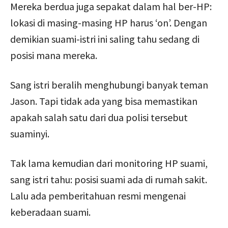
Mereka berdua juga sepakat dalam hal ber-HP:
lokasi di masing-masing HP harus ‘on’. Dengan
demikian suami-istri ini saling tahu sedang di
posisi mana mereka.
Sang istri beralih menghubungi banyak teman
Jason. Tapi tidak ada yang bisa memastikan
apakah salah satu dari dua polisi tersebut
suaminyi.
Tak lama kemudian dari monitoring HP suami,
sang istri tahu: posisi suami ada di rumah sakit.
Lalu ada pemberitahuan resmi mengenai
keberadaan suami.