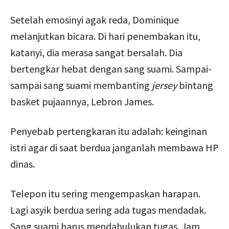
Setelah emosinyi agak reda, Dominique
melanjutkan bicara. Di hari penembakan itu,
katanyi, dia merasa sangat bersalah. Dia
bertengkar hebat dengan sang suami. Sampai-
sampai sang suami membanting
jersey
bintang
basket pujaannya, Lebron James.
Penyebab pertengkaran itu adalah: keinginan
istri agar di saat berdua janganlah membawa HP
dinas.
Telepon itu sering mengempaskan harapan.
Lagi asyik berdua sering ada tugas mendadak.
Sang suami harus mendahulukan tugas. Jam