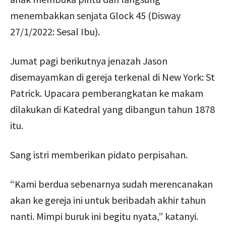
menembakkan senjata Glock 45 (Disway
27/1/2022: Sesal Ibu).
Jumat pagi berikutnya jenazah Jason
disemayamkan di gereja terkenal di New York: St
Patrick. Upacara pemberangkatan ke makam
dilakukan di Katedral yang dibangun tahun 1878
itu.
Sang istri memberikan pidato perpisahan.
“Kami berdua sebenarnya sudah merencanakan
akan ke gereja ini untuk beribadah akhir tahun
nanti. Mimpi buruk ini begitu nyata,” katanyi.