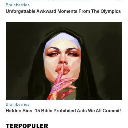
TERPOPULER