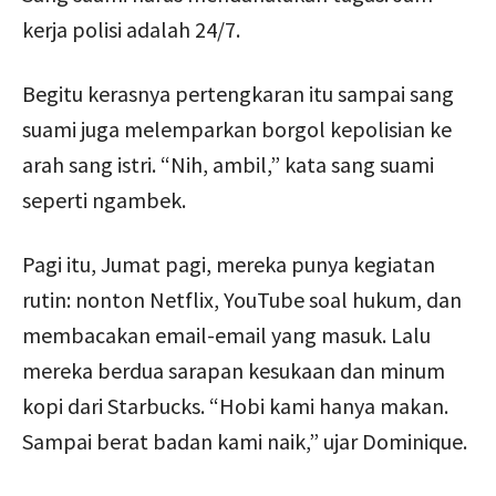
kerja polisi adalah 24/7.
Begitu kerasnya pertengkaran itu sampai sang
suami juga melemparkan borgol kepolisian ke
arah sang istri. “Nih, ambil,” kata sang suami
seperti ngambek.
Pagi itu, Jumat pagi, mereka punya kegiatan
rutin: nonton Netflix, YouTube soal hukum, dan
membacakan email-email yang masuk. Lalu
mereka berdua sarapan kesukaan dan minum
kopi dari Starbucks. “Hobi kami hanya makan.
Sampai berat badan kami naik,” ujar Dominique.