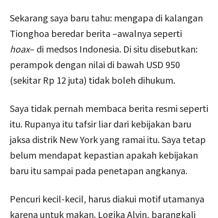
Sekarang saya baru tahu: mengapa di kalangan
Tionghoa beredar berita –awalnya seperti
hoax
– di medsos Indonesia. Di situ disebutkan:
perampok dengan nilai di bawah USD 950
(sekitar Rp 12 juta) tidak boleh dihukum.
Saya tidak pernah membaca berita resmi seperti
itu. Rupanya itu tafsir liar dari kebijakan baru
jaksa distrik New York yang ramai itu. Saya tetap
belum mendapat kepastian apakah kebijakan
baru itu sampai pada penetapan angkanya.
Pencuri kecil-kecil, harus diakui motif utamanya
karena untuk makan. Logika Alvin, barangkali