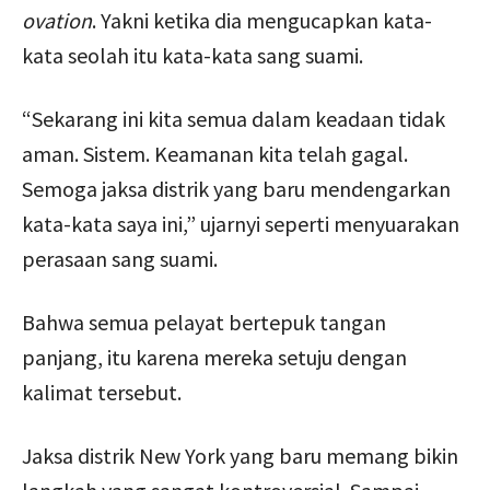
ovation
. Yakni ketika dia mengucapkan kata-
kata seolah itu kata-kata sang suami.
“Sekarang ini kita semua dalam keadaan tidak
aman. Sistem. Keamanan kita telah gagal.
Semoga jaksa distrik yang baru mendengarkan
kata-kata saya ini,” ujarnyi seperti menyuarakan
perasaan sang suami.
Bahwa semua pelayat bertepuk tangan
panjang, itu karena mereka setuju dengan
kalimat tersebut.
Jaksa distrik New York yang baru memang bikin