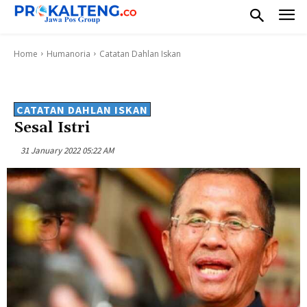
Home
Humanoria
Catatan Dahlan Iskan
CATATAN DAHLAN ISKAN
Sesal Istri
31 January 2022 05:22 AM