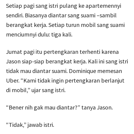
Setiap pagi sang istri pulang ke apartemennyi
sendiri. Biasanya diantar sang suami –sambil
berangkat kerja. Setiap turun mobil sang suami
menciumnyi dulu: tiga kali.
Jumat pagi itu pertengkaran terhenti karena
Jason siap-siap berangkat kerja. Kali ini sang istri
tidak mau diantar suami. Dominique memesan
Uber. “Kami tidak ingin pertengkaran berlanjut
di mobil,” ujar sang istri.
“Bener nih gak mau diantar?” tanya Jason.
“Tidak,” jawab istri.