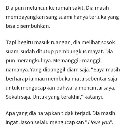
Dia pun meluncur ke rumah sakit. Dia masih
membayangkan sang suami hanya terluka yang
bisa disembuhkan.
Tapi begitu masuk ruangan, dia melihat sosok
suami sudah ditutup pembungkus mayat. Dia
pun merangkulnya. Memanggil-manggil
namanya. Yang dipanggil diam saja. “Saya masih
berharap ia mau membuka mata sebentar saja
untuk mengucapkan bahwa ia mencintai saya.
Sekali saja. Untuk yang terakhir,” katanyi.
Apa yang dia harapkan tidak terjadi. Dia masih
ingat Jason selalu mengucapkan “
I love you
“.