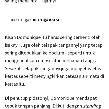
saling mencintai,” ujarnyi.
Baca Juga :
Bus Tiga Botol
Kisah Domonique itu harus sering terhenti oleh
isaknyi. Juga oleh telapak tangannyi yang tetap
sering ditepukkan ke podium –seperti untuk
mengendalikan emosi, atau menahan tangis.
Sesekali telapak tangannyi juga mengelus-elus
kertas seperti menyingkirkan tetesan air mata di
kertas itu.
Di penutup pidatonyi, Domonique mendapat
tepuk tangan panjang. Diikuti dengan
standing