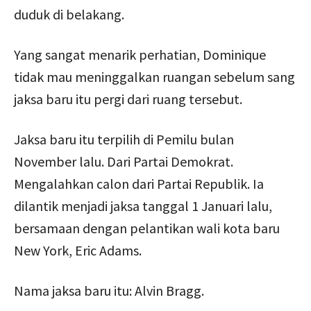
duduk di belakang.
Yang sangat menarik perhatian, Dominique
tidak mau meninggalkan ruangan sebelum sang
jaksa baru itu pergi dari ruang tersebut.
Jaksa baru itu terpilih di Pemilu bulan
November lalu. Dari Partai Demokrat.
Mengalahkan calon dari Partai Republik. Ia
dilantik menjadi jaksa tanggal 1 Januari lalu,
bersamaan dengan pelantikan wali kota baru
New York, Eric Adams.
Nama jaksa baru itu: Alvin Bragg.