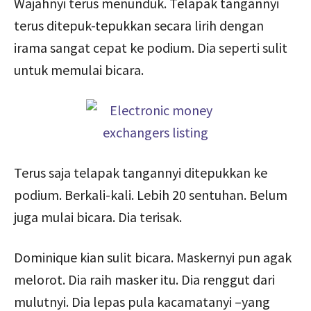
Wajahnyi terus menunduk. Telapak tangannyi
terus ditepuk-tepukkan secara lirih dengan
irama sangat cepat ke podium. Dia seperti sulit
untuk memulai bicara.
Terus saja telapak tangannyi ditepukkan ke
podium. Berkali-kali. Lebih 20 sentuhan. Belum
juga mulai bicara. Dia terisak.
Dominique kian sulit bicara. Maskernyi pun agak
melorot. Dia raih masker itu. Dia renggut dari
mulutnyi. Dia lepas pula kacamatanyi –yang