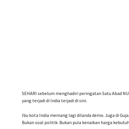
SEHARI sebelum menghadiri peringatan Satu Abad NU ha
yang terjadi di India terjadi di sini.
Ibu kota India memang lagi dilanda demo. Juga di Guja
Bukan soal politik. Bukan pula kenaikan harga kebutuh