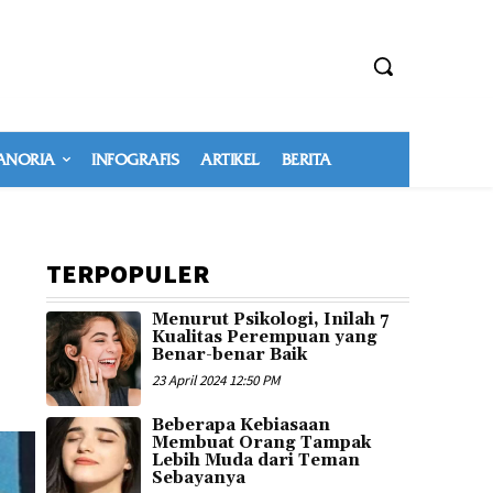
NORIA
INFOGRAFIS
ARTIKEL
BERITA
TERPOPULER
Menurut Psikologi, Inilah 7
Kualitas Perempuan yang
Benar-benar Baik
23 April 2024 12:50 PM
Beberapa Kebiasaan
Membuat Orang Tampak
Lebih Muda dari Teman
Sebayanya