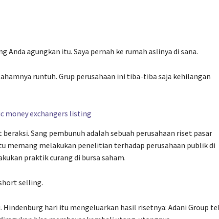
 Anda agungkan itu. Saya pernah ke rumah aslinya di sana.
ahamnya runtuh. Grup perusahaan ini tiba-tiba saja kehilangan
 beraksi. Sang pembunuh adalah sebuah perusahaan riset pasar
itu memang melakukan penelitian terhadap perusahaan publik di
kukan praktik curang di bursa saham.
short selling.
. Hindenburg hari itu mengeluarkan hasil risetnya: Adani Group te