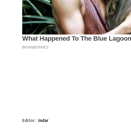
Editor :
Indar