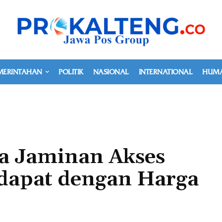
MERINTAHAN
POLITIK
NASIONAL
INTERNATIONAL
HUMA
a Jaminan Akses
dapat dengan Harga