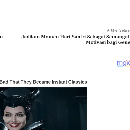
Artikel Selan
an
Jadikan Momen Hari Santri Sebagai Semangat
Motivasi bagi Gene