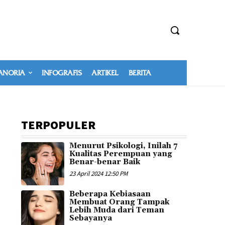
NORIA
INFOGRAFIS
ARTIKEL
BERITA
TERPOPULER
Menurut Psikologi, Inilah 7
Kualitas Perempuan yang
Benar-benar Baik
23 April 2024 12:50 PM
Beberapa Kebiasaan
Membuat Orang Tampak
Lebih Muda dari Teman
Sebayanya