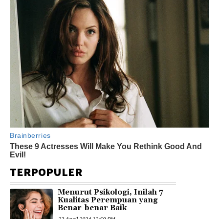
TERPOPULER
Menurut Psikologi, Inilah 7
Kualitas Perempuan yang
Benar-benar Baik