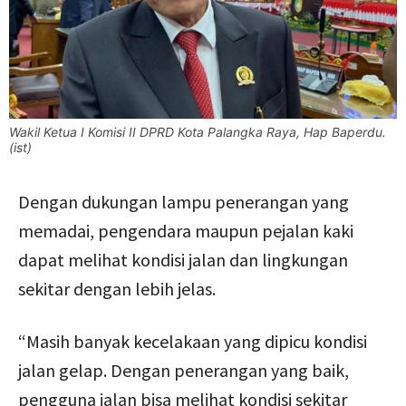
Wakil Ketua I Komisi II DPRD Kota Palangka Raya, Hap Baperdu.
(ist)
Dengan dukungan lampu penerangan yang
memadai, pengendara maupun pejalan kaki
dapat melihat kondisi jalan dan lingkungan
sekitar dengan lebih jelas.
“Masih banyak kecelakaan yang dipicu kondisi
jalan gelap. Dengan penerangan yang baik,
pengguna jalan bisa melihat kondisi sekitar