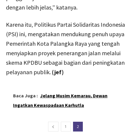
dengan lebih jelas,” katanya.
Karena itu, Politikus Partai Solidaritas Indonesia
(PSI) ini, mengatakan mendukung penuh upaya
Pemerintah Kota Palangka Raya yang tengah
menyiapkan proyek penerangan jalan melalui
skema KPDBU sebagai bagian dari peningkatan
pelayanan publik.
(jef)
Baca Juga :
Jelang Musim Kemarau, Dewan
Ingatkan Kewaspadaan Karhutla
1
2