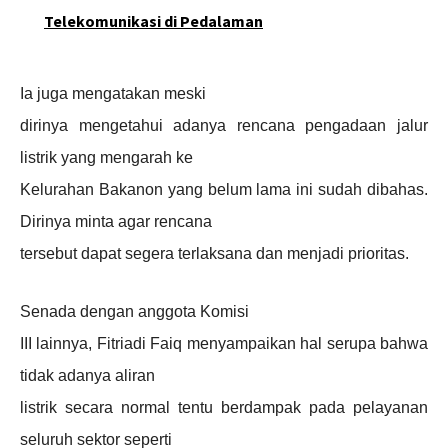
Telekomunikasi di Pedalaman
Ia juga mengatakan meski
dirinya mengetahui adanya rencana pengadaan jalur
listrik yang mengarah ke
Kelurahan Bakanon yang belum lama ini sudah dibahas.
Dirinya minta agar rencana
tersebut dapat segera terlaksana dan menjadi prioritas.
Senada dengan anggota Komisi
III lainnya, Fitriadi Faiq menyampaikan hal serupa bahwa
tidak adanya aliran
listrik secara normal tentu berdampak pada pelayanan
seluruh sektor seperti