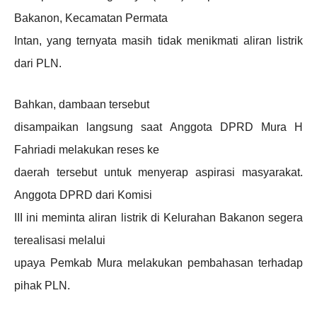
Bakanon, Kecamatan Permata
Intan, yang ternyata masih tidak menikmati aliran listrik
dari PLN.
Bahkan, dambaan tersebut
disampaikan langsung saat Anggota DPRD Mura H
Fahriadi melakukan reses ke
daerah tersebut untuk menyerap aspirasi masyarakat.
Anggota DPRD dari Komisi
III ini meminta aliran listrik di Kelurahan Bakanon segera
terealisasi melalui
upaya Pemkab Mura melakukan pembahasan terhadap
pihak PLN.