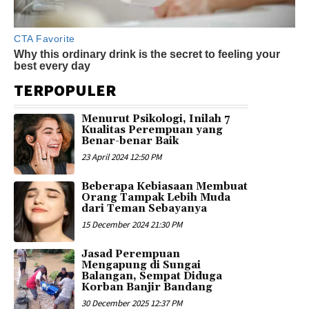
TERPOPULER
Menurut Psikologi, Inilah 7
Kualitas Perempuan yang
Benar-benar Baik
23 April 2024 12:50 PM
Beberapa Kebiasaan Membuat
Orang Tampak Lebih Muda
dari Teman Sebayanya
15 December 2024 21:30 PM
Jasad Perempuan
Mengapung di Sungai
Balangan, Sempat Diduga
Korban Banjir Bandang
30 December 2025 12:37 PM