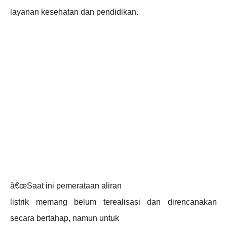
layanan kesehatan dan pendidikan.
â€œSaat ini pemerataan aliran
listrik memang belum terealisasi dan direncanakan
secara bertahap, namun untuk