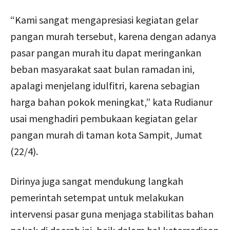
“Kami sangat mengapresiasi kegiatan gelar
pangan murah tersebut, karena dengan adanya
pasar pangan murah itu dapat meringankan
beban masyarakat saat bulan ramadan ini,
apalagi menjelang idulfitri, karena sebagian
harga bahan pokok meningkat,” kata Rudianur
usai menghadiri pembukaan kegiatan gelar
pangan murah di taman kota Sampit, Jumat
(22/4).
Dirinya juga sangat mendukung langkah
pemerintah setempat untuk melakukan
intervensi pasar guna menjaga stabilitas bahan