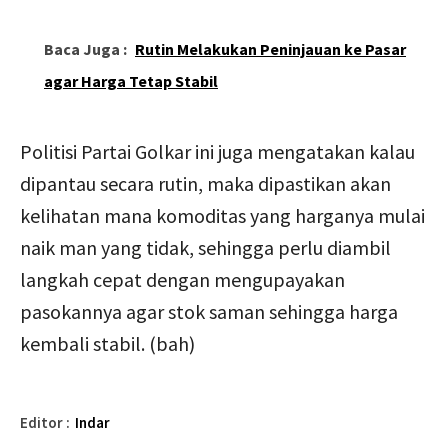
Baca Juga :
Rutin Melakukan Peninjauan ke Pasar
agar Harga Tetap Stabil
Politisi Partai Golkar ini juga mengatakan kalau
dipantau secara rutin, maka dipastikan akan
kelihatan mana komoditas yang harganya mulai
naik man yang tidak, sehingga perlu diambil
langkah cepat dengan mengupayakan
pasokannya agar stok saman sehingga harga
kembali stabil. (bah)
Editor :
Indar