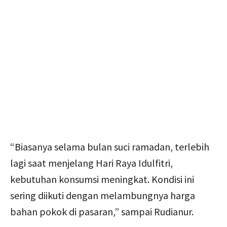
“Biasanya selama bulan suci ramadan, terlebih
lagi saat menjelang Hari Raya Idulfitri,
kebutuhan konsumsi meningkat. Kondisi ini
sering diikuti dengan melambungnya harga
bahan pokok di pasaran,” sampai Rudianur.