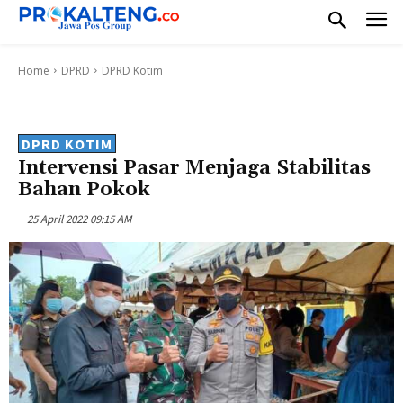
Home
DPRD
DPRD Kotim
DPRD KOTIM
Intervensi Pasar Menjaga Stabilitas
Bahan Pokok
25 April 2022 09:15 AM