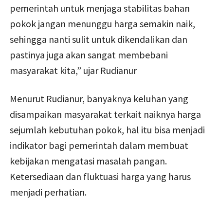
pemerintah untuk menjaga stabilitas bahan
pokok jangan menunggu harga semakin naik,
sehingga nanti sulit untuk dikendalikan dan
pastinya juga akan sangat membebani
masyarakat kita,” ujar Rudianur
Menurut Rudianur, banyaknya keluhan yang
disampaikan masyarakat terkait naiknya harga
sejumlah kebutuhan pokok, hal itu bisa menjadi
indikator bagi pemerintah dalam membuat
kebijakan mengatasi masalah pangan.
Ketersediaan dan fluktuasi harga yang harus
menjadi perhatian.