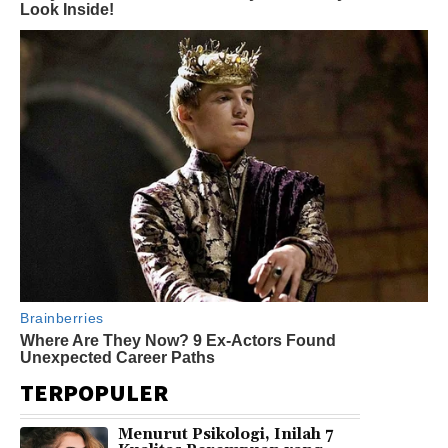
TERPOPULER
Menurut Psikologi, Inilah 7