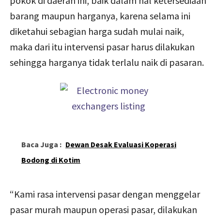
pokok di daerah ini, baik dalam hal ketersediaan
barang maupun harganya, karena selama ini
diketahui sebagian harga sudah mulai naik,
maka dari itu intervensi pasar harus dilakukan
sehingga harganya tidak terlalu naik di pasaran.
Baca Juga :
Dewan Desak Evaluasi Koperasi
Bodong di Kotim
“Kami rasa intervensi pasar dengan menggelar
pasar murah maupun operasi pasar, dilakukan