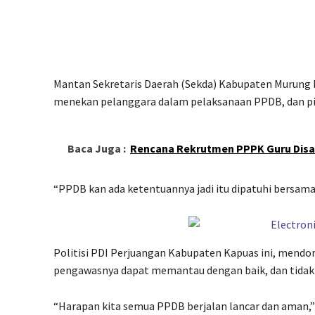
Mantan Sekretaris Daerah (Sekda) Kabupaten Murung 
menekan pelanggara dalam pelaksanaan PPDB, dan pih
Baca Juga :
Rencana Rekrutmen PPPK Guru Disa
“PPDB kan ada ketentuannya jadi itu dipatuhi bersama
Politisi PDI Perjuangan Kabupaten Kapuas ini, mendo
pengawasnya dapat memantau dengan baik, dan tidak 
“Harapan kita semua PPDB berjalan lancar dan aman,