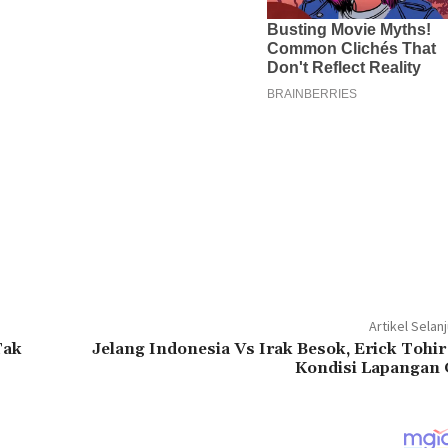
Artikel Selan
Tak
Jelang Indonesia Vs Irak Besok, Erick Tohir
Kondisi Lapangan