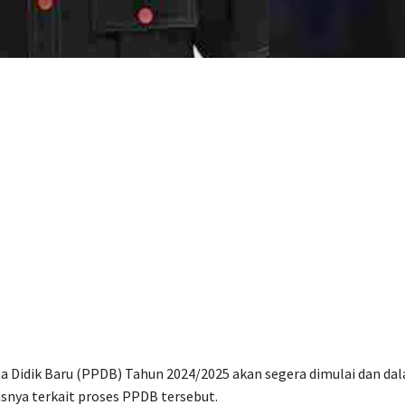
a Didik Baru (PPDB) Tahun 2024/2025 akan segera dimulai dan da
snya terkait proses PPDB tersebut.