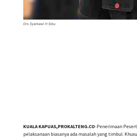
Drs Syarkawi H Sibu
KUALA KAPUAS,PROKALTENG.CO
-Penerimaan Pesert
pelaksanaan biasanya ada masalah yang timbul. Khusu