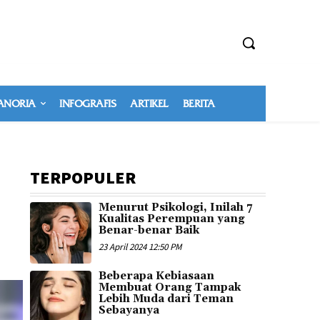
NORIA
INFOGRAFIS
ARTIKEL
BERITA
TERPOPULER
Menurut Psikologi, Inilah 7
Kualitas Perempuan yang
Benar-benar Baik
23 April 2024 12:50 PM
Beberapa Kebiasaan
Membuat Orang Tampak
Lebih Muda dari Teman
Sebayanya