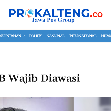
MERINTAHAN
POLITIK
NASIONAL
INTERNATIONAL
HUMA
 Wajib Diawasi