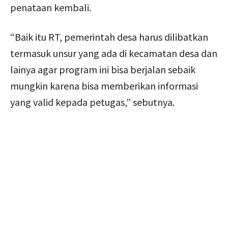
penataan kembali.
“Baik itu RT, pemerintah desa harus dilibatkan
termasuk unsur yang ada di kecamatan desa dan
lainya agar program ini bisa berjalan sebaik
mungkin karena bisa memberikan informasi
yang valid kepada petugas,” sebutnya.