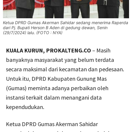
Ketua DPRD Gumas Akerman Sahidar sedang menerima Raperda
dari Pj. Bupati Herson B Aden di gedung dewan, Senin
(29/7/2024) lalu. (FOTO : NYA)
KUALA KURUN, PROKALTENG.CO
– Masih
banyaknya masyarakat yang belum terdata
secara maksimal dari kecamatan dan pedesaan.
Untuk itu, DPRD Kabupaten Gunung Mas
(Gumas) meminta adanya perbaikan oleh
instansi terkait dalam menangani data
kependudukan.
Ketua DPRD Gumas Akerman Sahidar