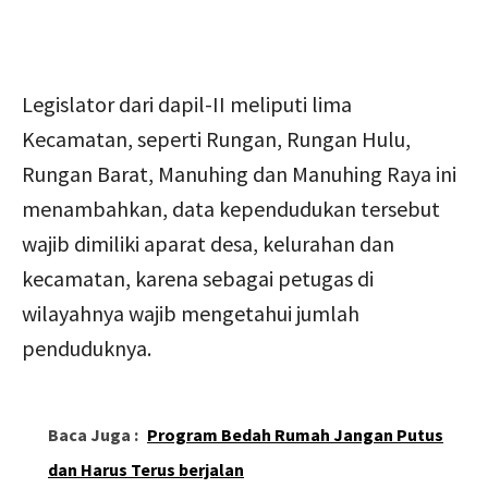
Legislator dari dapil-II meliputi lima
Kecamatan, seperti Rungan, Rungan Hulu,
Rungan Barat, Manuhing dan Manuhing Raya ini
menambahkan, data kependudukan tersebut
wajib dimiliki aparat desa, kelurahan dan
kecamatan, karena sebagai petugas di
wilayahnya wajib mengetahui jumlah
penduduknya.
Baca Juga :
Program Bedah Rumah Jangan Putus
dan Harus Terus berjalan