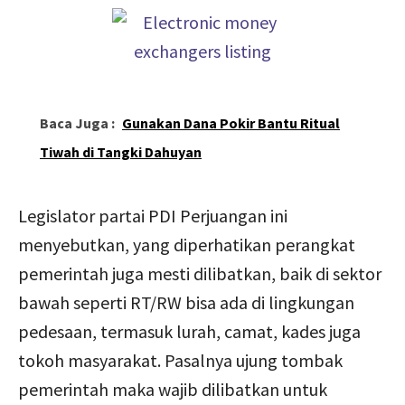
Baca Juga :
Gunakan Dana Pokir Bantu Ritual
Tiwah di Tangki Dahuyan
Legislator partai PDI Perjuangan ini
menyebutkan, yang diperhatikan perangkat
pemerintah juga mesti dilibatkan, baik di sektor
bawah seperti RT/RW bisa ada di lingkungan
pedesaan, termasuk lurah, camat, kades juga
tokoh masyarakat. Pasalnya ujung tombak
pemerintah maka wajib dilibatkan untuk