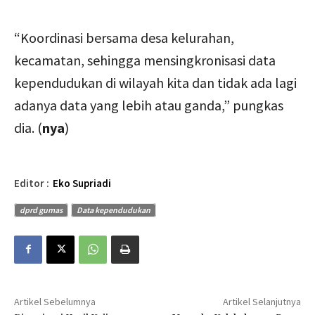
“Koordinasi bersama desa kelurahan,
kecamatan, sehingga mensingkronisasi data
kependudukan di wilayah kita dan tidak ada lagi
adanya data yang lebih atau ganda,” pungkas
dia. (
nya
)
Editor :
Eko Supriadi
dprd gumas
Data kependudukan
Artikel Sebelumnya
Artikel Selanjutnya