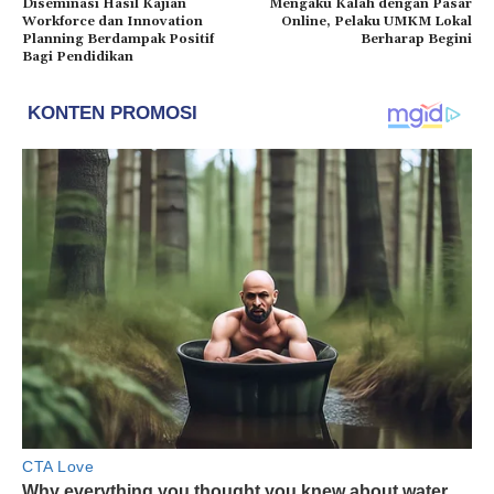
Diseminasi Hasil Kajian
Mengaku Kalah dengan Pasar
Workforce dan Innovation
Online, Pelaku UMKM Lokal
Planning Berdampak Positif
Berharap Begini
Bagi Pendidikan