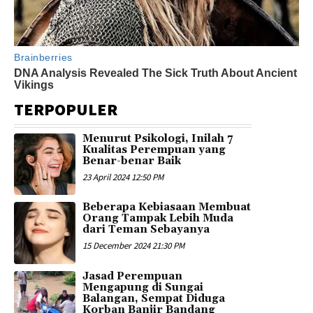
TERPOPULER
Menurut Psikologi, Inilah 7
Kualitas Perempuan yang
Benar-benar Baik
23 April 2024 12:50 PM
Beberapa Kebiasaan Membuat
Orang Tampak Lebih Muda
dari Teman Sebayanya
15 December 2024 21:30 PM
Jasad Perempuan
Mengapung di Sungai
Balangan, Sempat Diduga
Korban Banjir Bandang