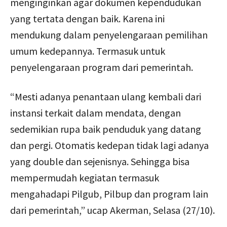
menginginkan agar dokumen kependudukan
yang tertata dengan baik. Karena ini
mendukung dalam penyelengaraan pemilihan
umum kedepannya. Termasuk untuk
penyelengaraan program dari pemerintah.
“Mesti adanya penantaan ulang kembali dari
instansi terkait dalam mendata, dengan
sedemikian rupa baik penduduk yang datang
dan pergi. Otomatis kedepan tidak lagi adanya
yang double dan sejenisnya. Sehingga bisa
mempermudah kegiatan termasuk
mengahadapi Pilgub, Pilbup dan program lain
dari pemerintah,” ucap Akerman, Selasa (27/10).