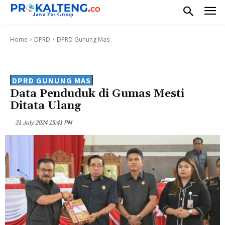
Home
DPRD
DPRD Gunung Mas
DPRD GUNUNG MAS
Data Penduduk di Gumas Mesti
Ditata Ulang
31 July 2024 15:41 PM