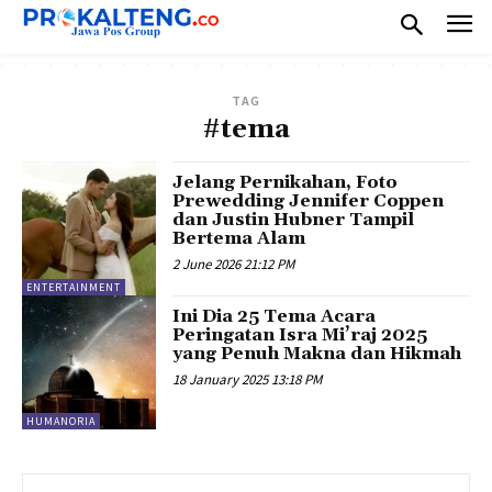
TAG
#tema
Jelang Pernikahan, Foto
Prewedding Jennifer Coppen
dan Justin Hubner Tampil
Bertema Alam
2 June 2026 21:12 PM
ENTERTAINMENT
Ini Dia 25 Tema Acara
Peringatan Isra Mi’raj 2025
yang Penuh Makna dan Hikmah
18 January 2025 13:18 PM
HUMANORIA