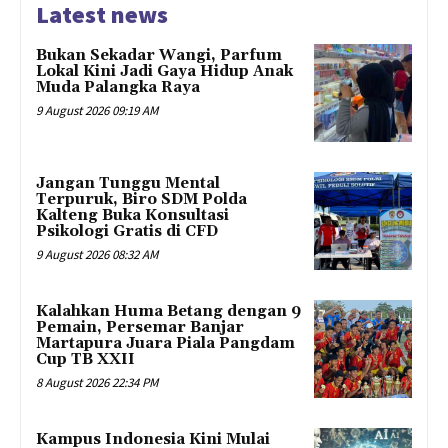
Latest news
Bukan Sekadar Wangi, Parfum
Lokal Kini Jadi Gaya Hidup Anak
Muda Palangka Raya
9 August 2026 09:19 AM
Jangan Tunggu Mental
Terpuruk, Biro SDM Polda
Kalteng Buka Konsultasi
Psikologi Gratis di CFD
9 August 2026 08:32 AM
Kalahkan Huma Betang dengan 9
Pemain, Persemar Banjar
Martapura Juara Piala Pangdam
Cup TB XXII
8 August 2026 22:34 PM
Kampus Indonesia Kini Mulai