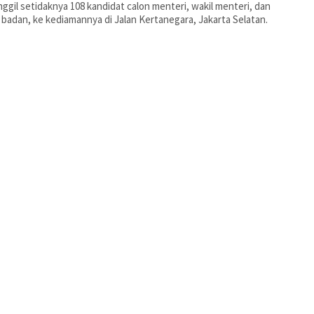
gil setidaknya 108 kandidat calon menteri, wakil menteri, dan
 badan, ke kediamannya di Jalan Kertanegara, Jakarta Selatan.