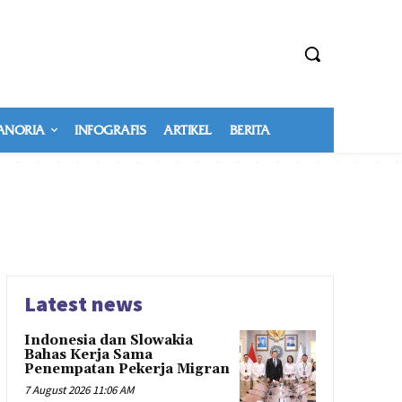
NORIA
INFOGRAFIS
ARTIKEL
BERITA
Latest news
Indonesia dan Slowakia
Bahas Kerja Sama
Penempatan Pekerja Migran
7 August 2026 11:06 AM