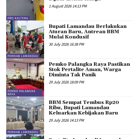
1 August 2026 14:13 PM
PRO KALTENG
Bupati Lamandau Berlakukan
Aturan Baru, Antrean BBM
Mulai Kondusif
30 July 2026 16:38 PM
PEMKAB LAMANDAU
Pemko Palangka Raya Pastikan
Stok Pertalite Aman, Warga
Diminta Tak Panik
29 July 2026 18:09 PM
PEMKO PALANGKA
RAYA
BBM Sempat Tembus Rp20
Ribu, Bupati Lamandau
Keluarkan Kebijakan Baru
29 July 2026 14:13 PM
PEMKAB LAMANDAU