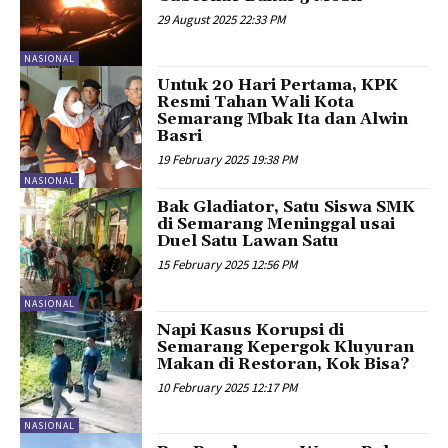
29 August 2025 22:33 PM
NASIONAL
Untuk 20 Hari Pertama, KPK
Resmi Tahan Wali Kota
Semarang Mbak Ita dan Alwin
Basri
19 February 2025 19:38 PM
NASIONAL
Bak Gladiator, Satu Siswa SMK
di Semarang Meninggal usai
Duel Satu Lawan Satu
15 February 2025 12:56 PM
NASIONAL
Napi Kasus Korupsi di
Semarang Kepergok Kluyuran
Makan di Restoran, Kok Bisa?
10 February 2025 12:17 PM
NASIONAL