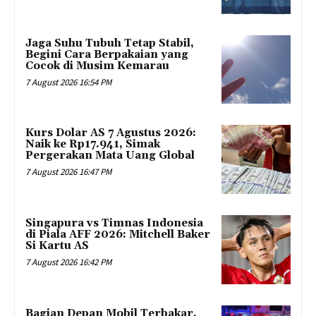
Jaga Suhu Tubuh Tetap Stabil,
Begini Cara Berpakaian yang
Cocok di Musim Kemarau
7 August 2026 16:54 PM
Kurs Dolar AS 7 Agustus 2026:
Naik ke Rp17.941, Simak
Pergerakan Mata Uang Global
7 August 2026 16:47 PM
Singapura vs Timnas Indonesia
di Piala AFF 2026: Mitchell Baker
Si Kartu AS
7 August 2026 16:42 PM
Bagian Depan Mobil Terbakar,