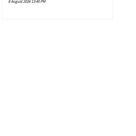
8 August 2026 13:40 PM