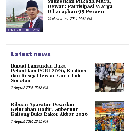
Sukseskan Pilkada Mura,
Dewan: Partisipasi Warga
Diharapkan 99 Persen
19 November 2024 14:32 PM
DPRD MURUNG RAYA
Latest news
Bupati Lamandau Buka
Pelantikan PGRI 2026, Kualitas
dan Kesejahteraan Guru Jadi
Sorotan
7 August 2026 13:38 PM
Ribuan Aparatur Desa dan
Kelurahan Hadir, Gubernur
Kalteng Buka Rakor Akbar 2026
7 August 2026 13:35 PM