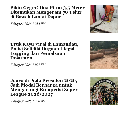
Bikin Geger! Dua Piton 3,5 Meter
Ditemukan Mengeram 70 Telur
di Bawah Lantai Dapur
7 August 2026 13:34 PM
Truk Kayu Viral di Lamandau,
Polisi Selidiki Dugaan Illegal
Logging dan Pemalsuan
Dokumen
7 August 2026 13:31 PM
Juara di Piala Presiden 2026,
Jadi Modal Berharga untuk
Mengarungi Kompetisi Super
League 2026/2027
7 August 2026 11:38 AM